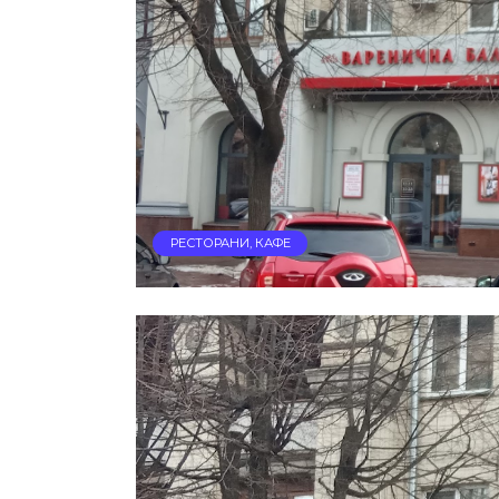
РЕСТОРАНИ, КАФЕ