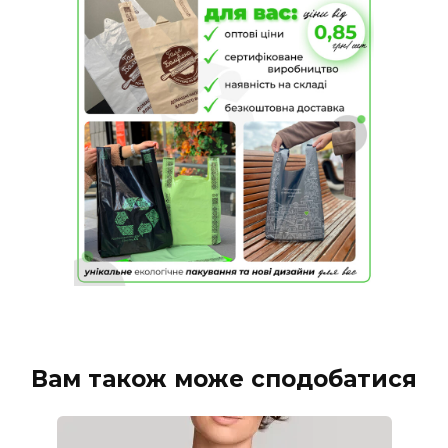
Вам також може сподобатися