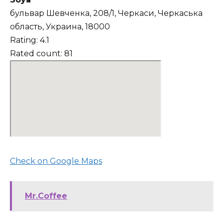
бульвар Шевченка, 208/1, Черкаси, Черкаська
область, Украина, 18000
Rating: 4.1
Rated count: 81
Check on Google Maps
Mr.Coffee