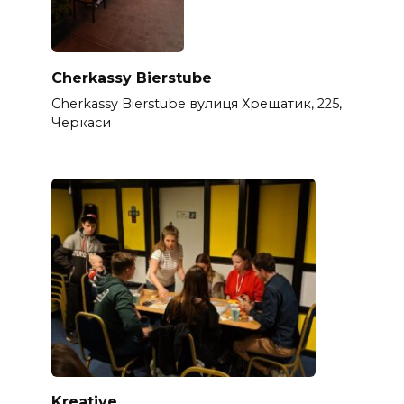
Cherkassy Bierstube
Cherkassy Bierstube вулиця Хрещатик, 225,
Черкаси
Kreative