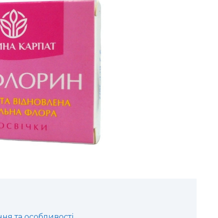
ння та особливості