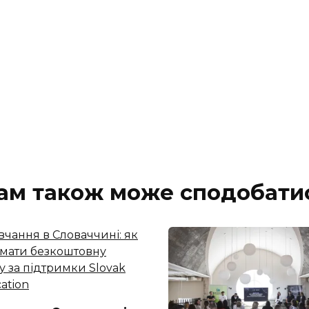
ам також може сподобати