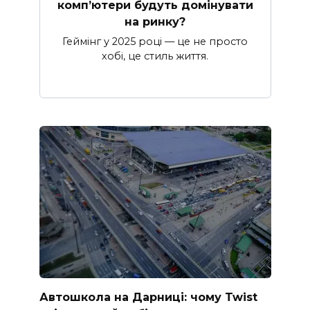
комп’ютери будуть домінувати
на ринку?
Геймінг у 2025 році — це не просто
хобі, це стиль життя.
Автошкола на Дарниці: чому Twist