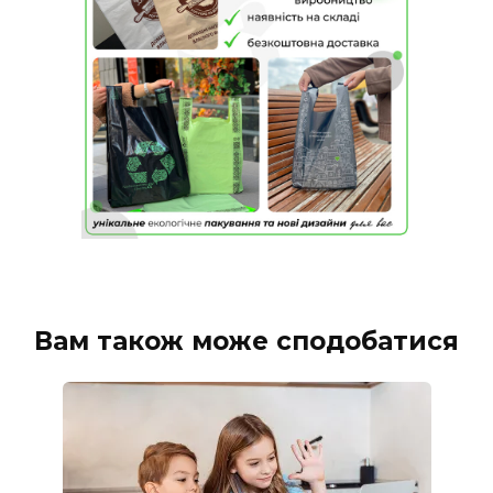
Вам також може сподобатися