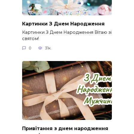
Картинки З Днем Народження
Картинки З Днем Народження Вітаю зі
святом!
0
31к.
Привітання з днем народження