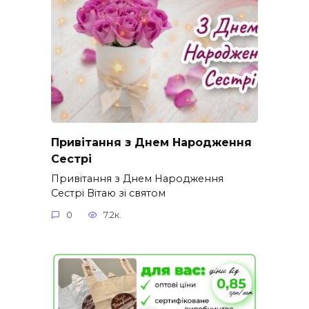
Привітання з Днем Народження
Сестрі
Привітання з Днем Народження
Сестрі Вітаю зі святом
0
7.2к.