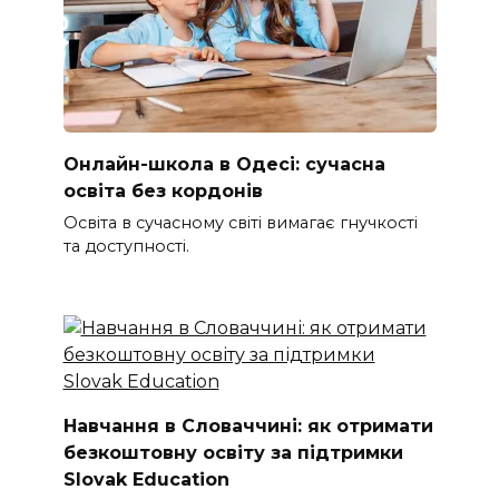
Онлайн-школа в Одесі: сучасна
освіта без кордонів
Освіта в сучасному світі вимагає гнучкості
та доступності.
Навчання в Словаччині: як отримати
безкоштовну освіту за підтримки
Slovak Education