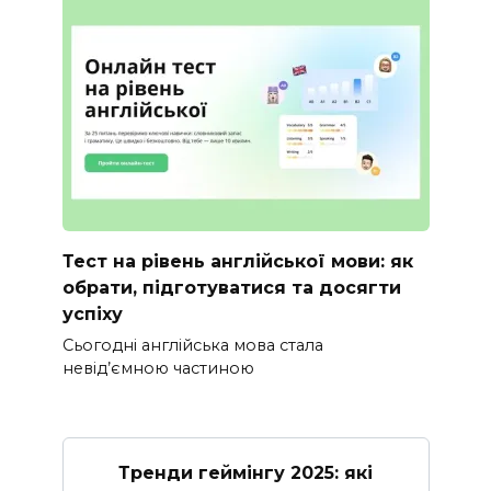
Тест на рівень англійської мови: як
обрати, підготуватися та досягти
успіху
Сьогодні англійська мова стала
невід’ємною частиною
Тренди геймінгу 2025: які