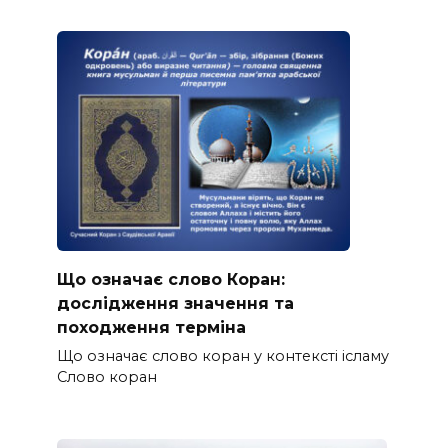
Що означає слово Коран:
дослідження значення та
походження терміна
Що означає слово коран у контексті ісламу
Слово коран