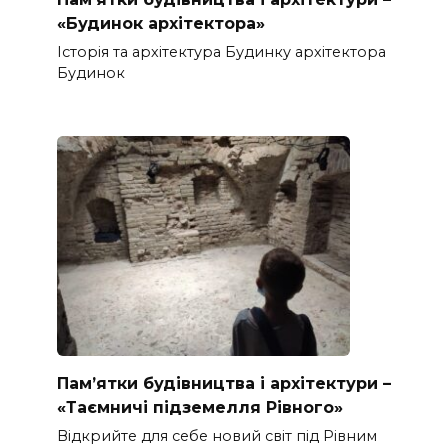
«Будинок архітектора»
Історія та архітектура Будинку архітектора
Будинок
Пам’ятки будівництва і архітектури –
«Таємничі підземелля Рівного»
Відкрийте для себе новий світ під Рівним