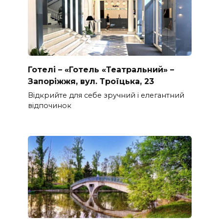
Готелі – «Готель «Театральний» –
Запоріжжя, вул. Троїцька, 23
Відкрийте для себе зручний і елегантний
відпочинок