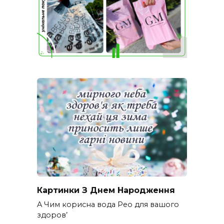
Картинки З Днем Народження
A Чим корисна вода Рео для вашого
здоров’