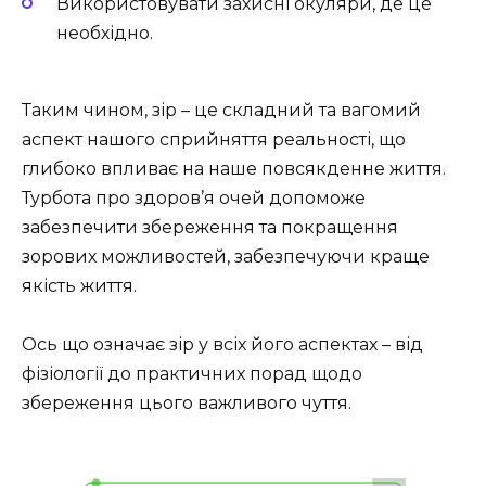
Використовувати захисні окуляри, де це
необхідно.
Таким чином, зір – це складний та вагомий
аспект нашого сприйняття реальності, що
глибоко впливає на наше повсякденне життя.
Турбота про здоров’я очей допоможе
забезпечити збереження та покращення
зорових можливостей, забезпечуючи краще
якість життя.
Ось що означає зір у всіх його аспектах – від
фізіології до практичних порад щодо
збереження цього важливого чуття.