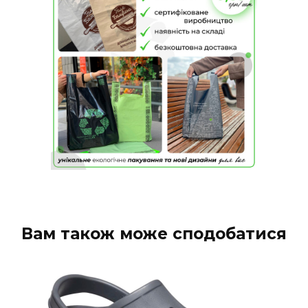
Вам також може сподобатися