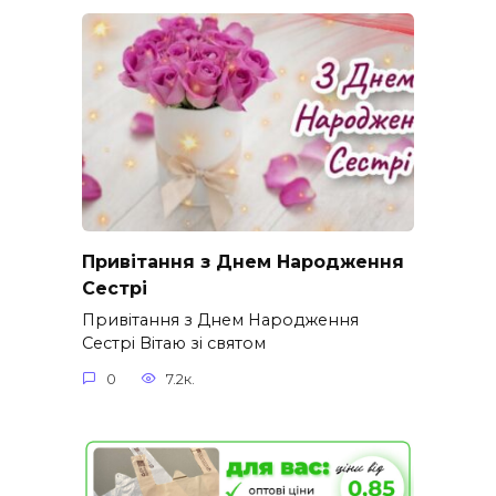
Привітання з Днем Народження
Сестрі
Привітання з Днем Народження
Сестрі Вітаю зі святом
0
7.2к.