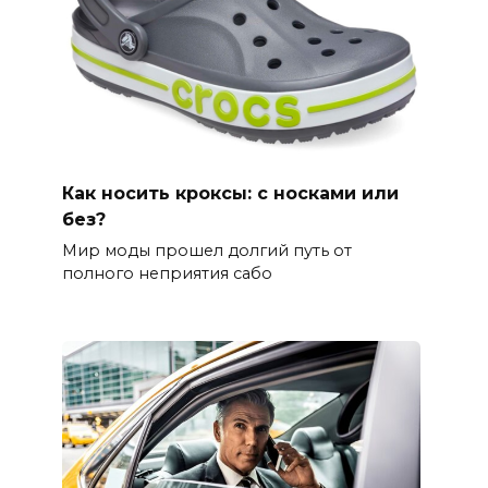
Как носить кроксы: с носками или
без?
Мир моды прошел долгий путь от
полного неприятия сабо