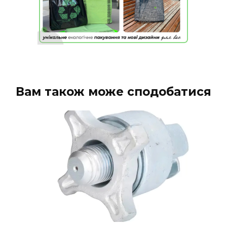
Вам також може сподобатися