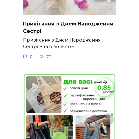
Привітання з Днем Народження
Сестрі
Привітання з Днем Народження
Сестрі Вітаю зі святом
0
7.2к.