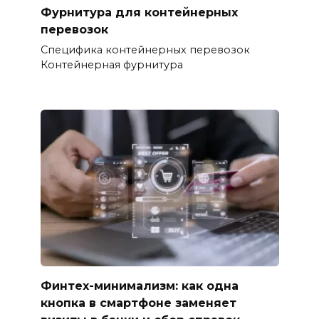
Фурнитура для контейнерных
перевозок
Специфика контейнерных перевозок
Контейнерная фурнитура
Финтех-минимализм: как одна
кнопка в смартфоне заменяет