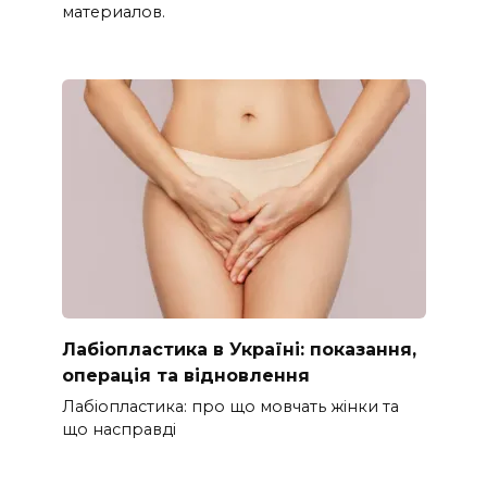
материалов.
Лабіопластика в Україні: показання,
операція та відновлення
Лабіопластика: про що мовчать жінки та
що насправді