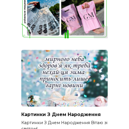
Картинки З Днем Народження
Картинки З Днем Народження Вітаю зі
святом!