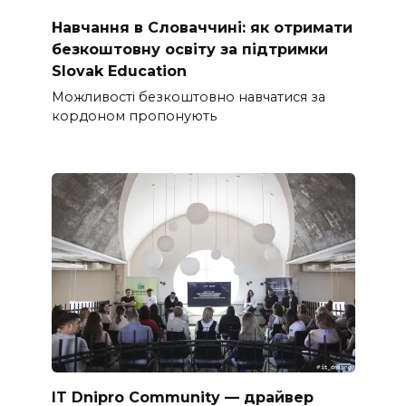
Навчання в Словаччині: як отримати
безкоштовну освіту за підтримки
Slovak Education
Можливості безкоштовно навчатися за
кордоном пропонують
IT Dnipro Community — драйвер