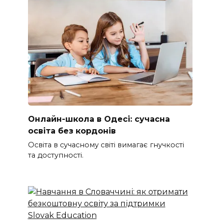
Онлайн-школа в Одесі: сучасна
освіта без кордонів
Освіта в сучасному світі вимагає гнучкості
та доступності.