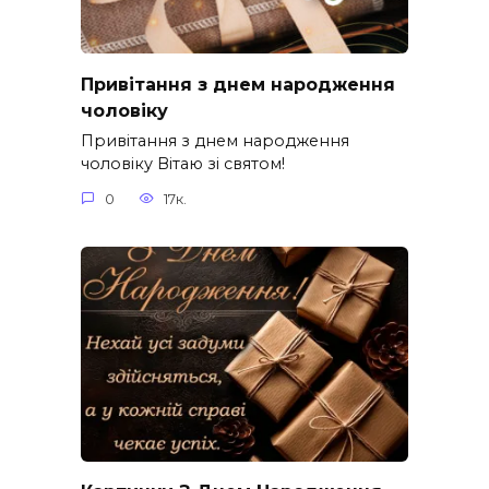
Привітання з днем народження
чоловіку
Привітання з днем народження
чоловіку Вітаю зі святом!
0
17к.