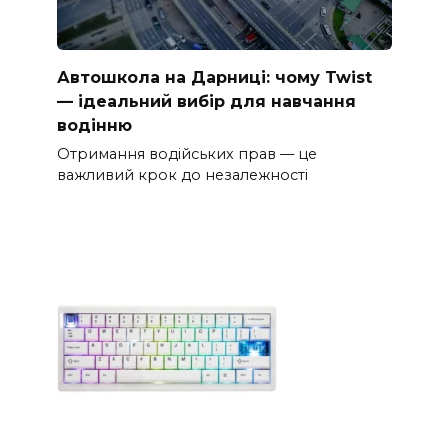
Автошкола на Дарниці: чому Twist
— ідеальний вибір для навчання
водінню
Отримання водійських прав — це
важливий крок до незалежності