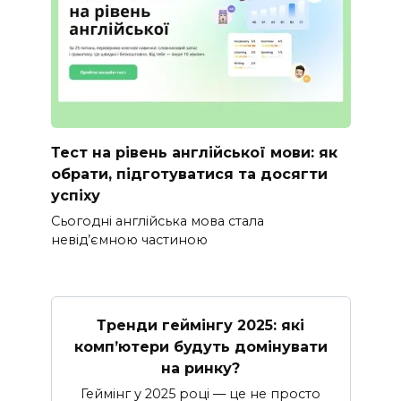
Тест на рівень англійської мови: як
обрати, підготуватися та досягти
успіху
Сьогодні англійська мова стала
невід’ємною частиною
Тренди геймінгу 2025: які
комп’ютери будуть домінувати
на ринку?
Геймінг у 2025 році — це не просто