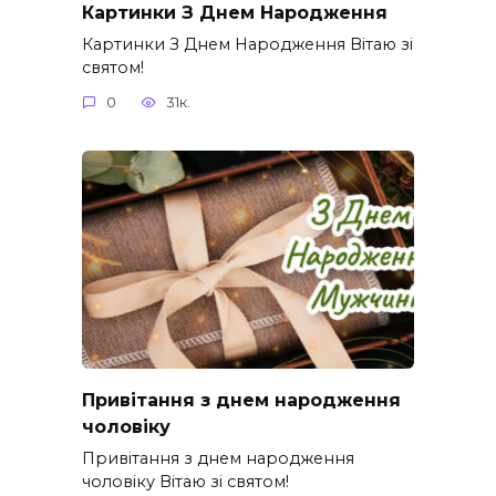
Картинки З Днем Народження
Картинки З Днем Народження Вітаю зі
святом!
0
31к.
Привітання з днем народження
чоловіку
Привітання з днем народження
чоловіку Вітаю зі святом!