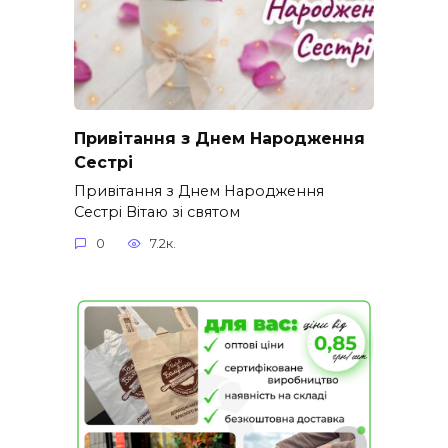
Привітання з Днем Народження
Сестрі
Привітання з Днем Народження
Сестрі Вітаю зі святом
0
7.2к.