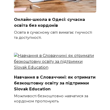
Онлайн-школа в Одесі: сучасна
освіта без кордонів
Освіта в сучасному світі вимагає гнучкості
та доступності.
Навчання в Словаччині: як отримати
безкоштовну освіту за підтримки
Slovak Education
Можливості безкоштовно навчатися за
кордоном пропонують