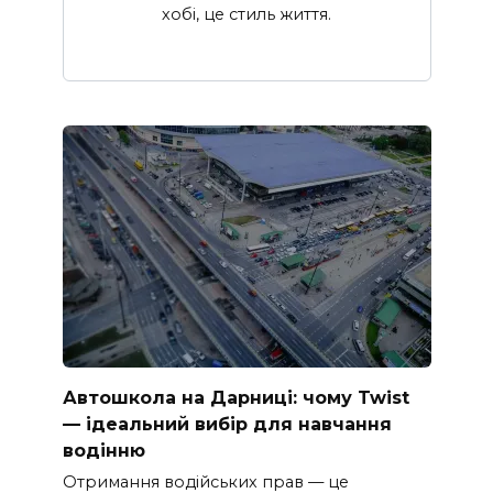
хобі, це стиль життя.
Автошкола на Дарниці: чому Twist
— ідеальний вибір для навчання
водінню
Отримання водійських прав — це