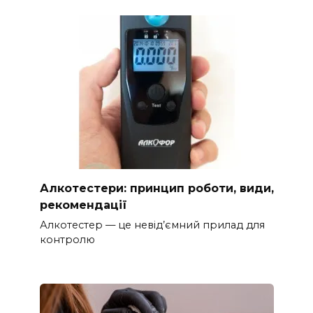
Алкотестери: принцип роботи, види,
рекомендації
Алкотестер — це невід’ємний прилад для
контролю