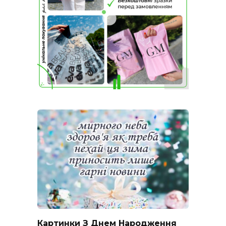
Картинки З Днем Народження