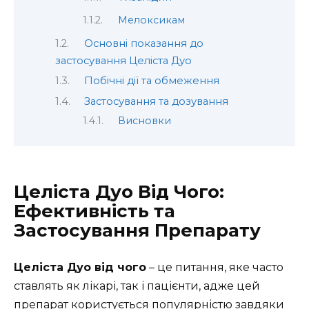
Мелоксикам
Основні показання до
застосування Целіста Дуо
Побічні дії та обмеження
Застосування та дозування
Висновки
Целіста Дуо Від Чого:
Ефективність та
Застосування Препарату
Целіста Дуо від чого
– це питання, яке часто
ставлять як лікарі, так і пацієнти, адже цей
препарат користується популярністю завдяки