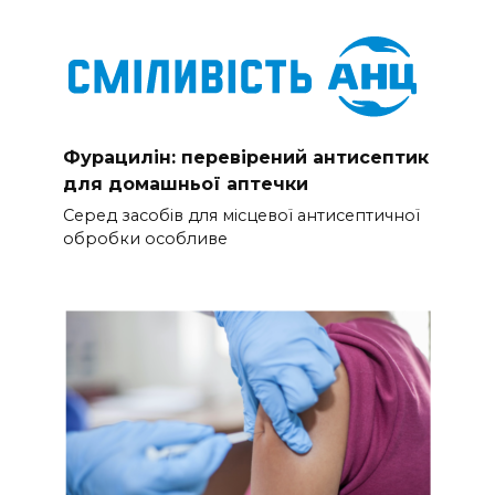
Фурацилін: перевірений антисептик
для домашньої аптечки
Серед засобів для місцевої антисептичної
обробки особливе