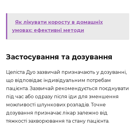
Як лікувати коросту в домашніх
умовах: ефективні методи
Застосування та дозування
Целіста Дуо зазвичай призначають у дозуванні,
що відповідає індивідуальним потребам
пацієнта. Зазвичай рекомендується поєднувати
під час або одразу після їди для зменшення
можливості шлункових розладів. Точне
дозування призначає лікар залежно від
тяжкості захворювання та стану пацієнта.