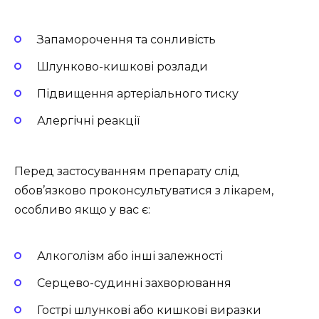
Запаморочення та сонливість
Шлунково-кишкові розлади
Підвищення артеріального тиску
Алергічні реакції
Перед застосуванням препарату слід
обов’язково проконсультуватися з лікарем,
особливо якщо у вас є:
Алкоголізм або інші залежності
Серцево-судинні захворювання
Гострі шлункові або кишкові виразки