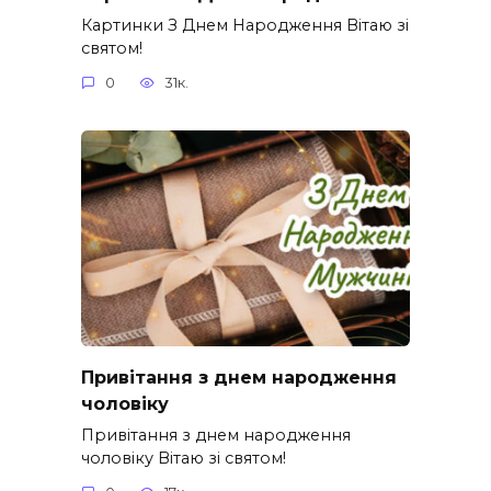
Картинки З Днем Народження Вітаю зі
святом!
0
31к.
Привітання з днем народження
чоловіку
Привітання з днем народження
чоловіку Вітаю зі святом!