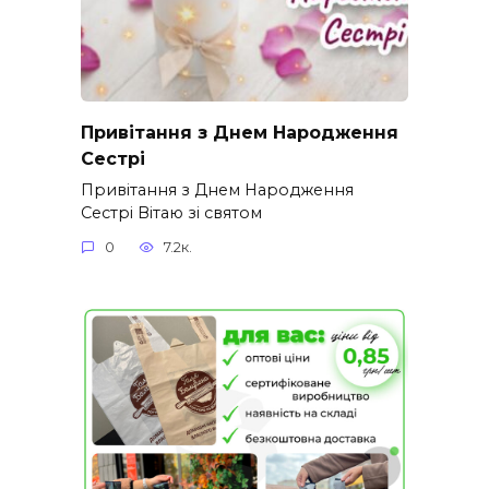
Привітання з Днем Народження
Сестрі
Привітання з Днем Народження
Сестрі Вітаю зі святом
0
7.2к.