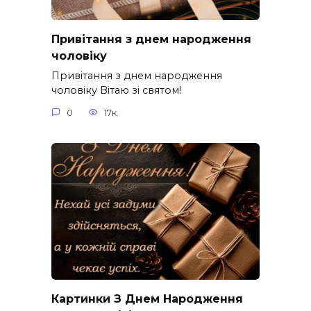
Привітання з днем народження
чоловіку
Привітання з днем народження
чоловіку Вітаю зі святом!
0
17к.
Картинки З Днем Народження