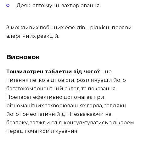
Деякі автоімунні захворювання.
З можливих побічних ефектів – рідкісні прояви
алергічних реакцій.
Висновок
Тонзилотрен таблетки від чого?
– це
питання легко відповісти, розглянувши його
багатокомпонентний склад та показання.
Препарат ефективно допомагає при
різноманітних захворюваннях горла, завдяки
його гомеопатичній дії. Незважаючи на
безпеку, завжди слід консультуватись з лікарем
перед початком лікування.