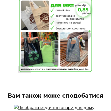
Вам також може сподобатися