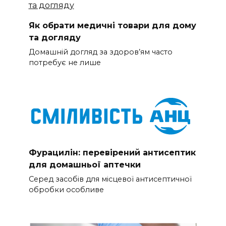
Як обрати медичні товари для дому
та догляду
Домашній догляд за здоров’ям часто
потребує не лише
Фурацилін: перевірений антисептик
для домашньої аптечки
Серед засобів для місцевої антисептичної
обробки особливе