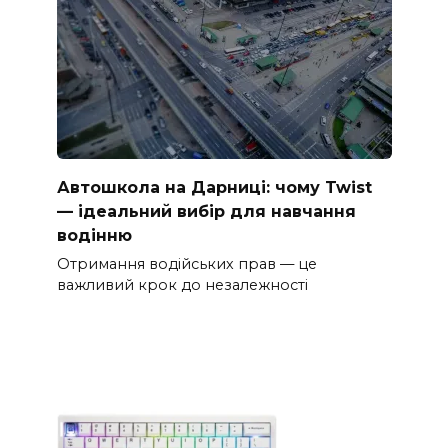
Автошкола на Дарниці: чому Twist
— ідеальний вибір для навчання
водінню
Отримання водійських прав — це
важливий крок до незалежності