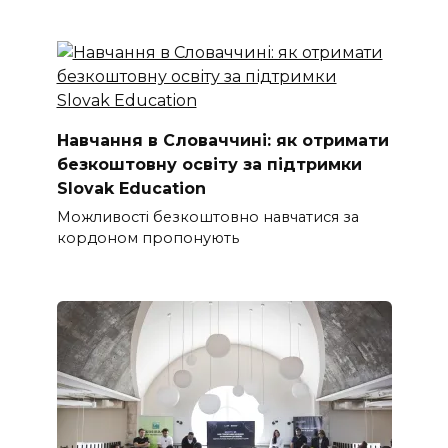
Навчання в Словаччині: як отримати
безкоштовну освіту за підтримки
Slovak Education
Можливості безкоштовно навчатися за
кордоном пропонують