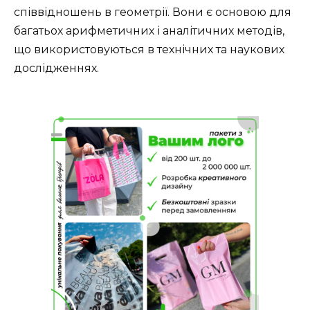
співвідношень в геометрії. Вони є основою для
багатьох арифметичних і аналітичних методів,
що використовуються в технічних та наукових
дослідженнях.