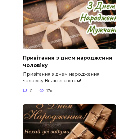
Привітання з днем народження
чоловіку
Привітання з днем народження
чоловіку Вітаю зі святом!
0
17к.