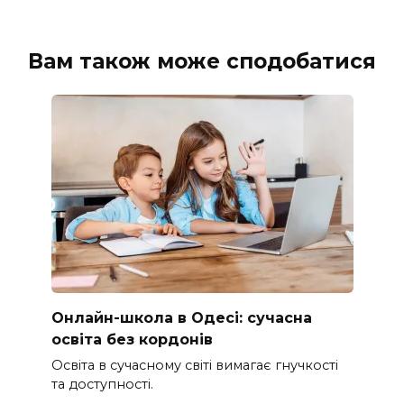
Вам також може сподобатися
Онлайн-школа в Одесі: сучасна
освіта без кордонів
Освіта в сучасному світі вимагає гнучкості
та доступності.