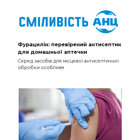
Фурацилін: перевірений антисептик
для домашньої аптечки
Серед засобів для місцевої антисептичної
обробки особливе