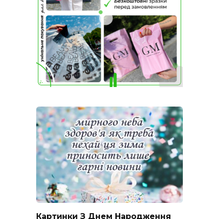
Картинки З Днем Народження