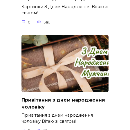
Картинки З Днем Народження Вітаю зі
святом!
0
31к.
Привітання з днем народження
чоловіку
Привітання з днем народження
чоловіку Вітаю зі святом!