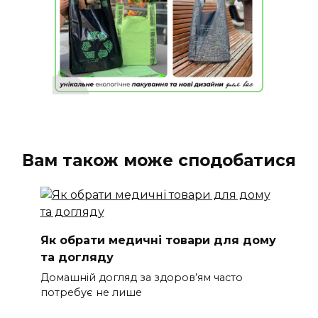
Вам також може сподобатися
Як обрати медичні товари для дому
та догляду
Домашній догляд за здоров’ям часто
потребує не лише