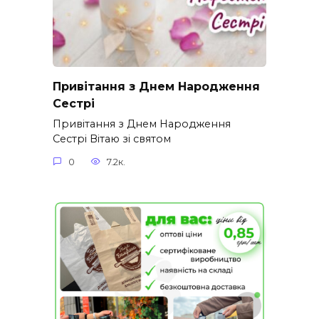
Привітання з Днем Народження
Сестрі
Привітання з Днем Народження
Сестрі Вітаю зі святом
0
7.2к.