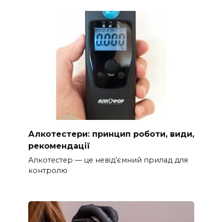
Алкотестери: принцип роботи, види,
рекомендації
Алкотестер — це невід’ємний прилад для
контролю