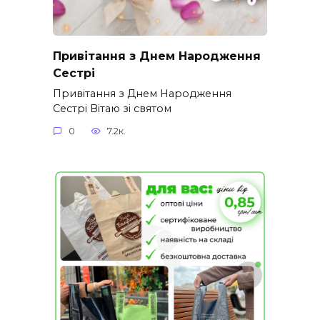
Привітання з Днем Народження
Сестрі
Привітання з Днем Народження
Сестрі Вітаю зі святом
0
7.2к.