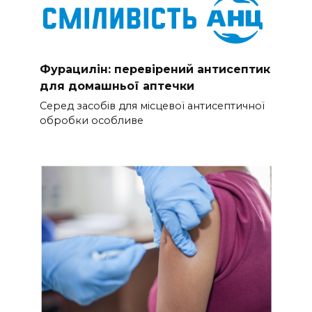
Фурацилін: перевірений антисептик
для домашньої аптечки
Серед засобів для місцевої антисептичної
обробки особливе