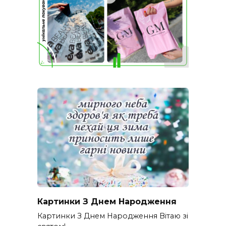
Картинки З Днем Народження
Картинки З Днем Народження Вітаю зі