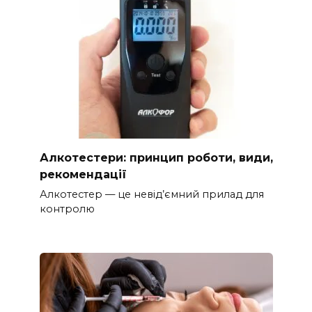
Алкотестери: принцип роботи, види,
рекомендації
Алкотестер — це невід’ємний прилад для
контролю