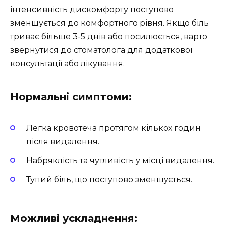
інтенсивність дискомфорту поступово
зменшується до комфортного рівня. Якщо біль
триває більше 3-5 днів або посилюється, варто
звернутися до стоматолога для додаткової
консультації або лікування.
Нормальні симптоми:
Легка кровотеча протягом кількох годин
після видалення.
Набряклість та чутливість у місці видалення.
Тупий біль, що поступово зменшується.
Можливі ускладнення: