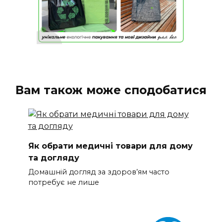
Вам також може сподобатися
Як обрати медичні товари для дому
та догляду
Домашній догляд за здоров’ям часто
потребує не лише