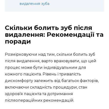
видалення зуба
Скільки болить зуб після
видалення: Рекомендації та
поради
Розмірковуючи над тим, скільки болить зуб
після видалення, варто враховувати, що цей
процес може бути індивідуальним для
кожного пацієнта. Рівень і тривалість
дискомфорту залежить від багатьох факторів,
включаючи складність процедури, стан
здоров’я пацієнта та дотримання
післяопераційних рекомендацій.