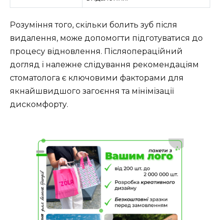
Розуміння того, скільки болить зуб після
видалення, може допомогти підготуватися до
процесу відновлення. Післяопераційний
догляд і належне слідування рекомендаціям
стоматолога є ключовими факторами для
якнайшвидшого загоєння та мінімізації
дискомфорту.