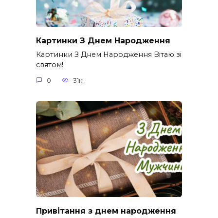
Картинки З Днем Народження
Картинки З Днем Народження Вітаю зі
святом!
0
31к.
Привітання з днем народження