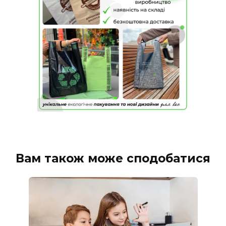
Вам також може сподобатися