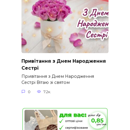
Привітання з Днем Народження
Сестрі
Привітання з Днем Народження
Сестрі Вітаю зі святом
0
7.2к.