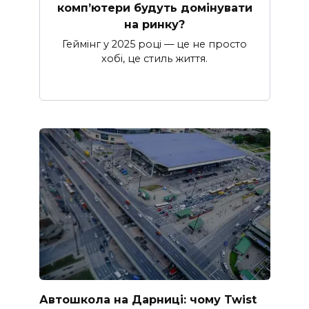
комп’ютери будуть домінувати
на ринку?
Геймінг у 2025 році — це не просто
хобі, це стиль життя.
Автошкола на Дарниці: чому Twist