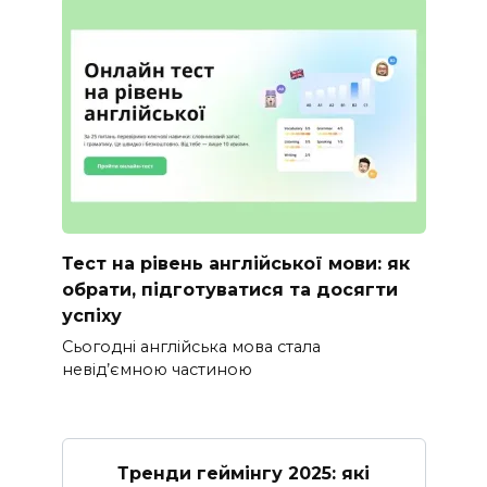
Тест на рівень англійської мови: як
обрати, підготуватися та досягти
успіху
Сьогодні англійська мова стала
невід’ємною частиною
Тренди геймінгу 2025: які