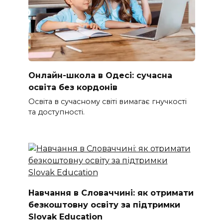
Онлайн-школа в Одесі: сучасна
освіта без кордонів
Освіта в сучасному світі вимагає гнучкості
та доступності.
Навчання в Словаччині: як отримати
безкоштовну освіту за підтримки
Slovak Education