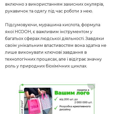
включно з використанням захисних окулярів,
рукавичок та одягу під час роботи з нею.
Підсумовуючи, мурашина кислота, формула
якої HCOOH, є важливим інструментом у
багатьох сферах людської діяльності. Завдяки
своїм унікальним властивостям вона здатна не
лише виконувати ключові завдання в
технологічних процесах, але і відіграє значну
роль у природних біохімічних циклах.