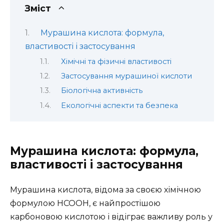
Зміст
Мурашина кислота: формула,
властивості і застосування
Хімічні та фізичні властивості
Застосування мурашиної кислоти
Біологічна активність
Екологічні аспекти та безпека
Мурашина кислота: формула,
властивості і застосування
Мурашина кислота, відома за своєю хімічною
формулою HCOOH, є найпростішою
карбоновою кислотою і відіграє важливу роль у