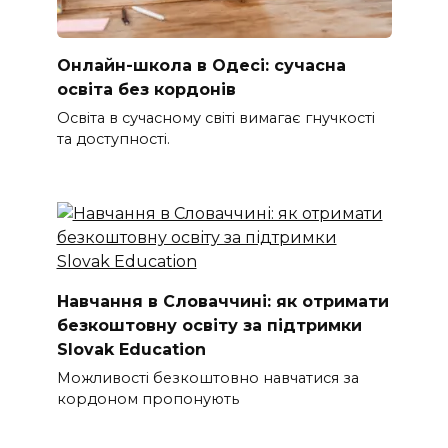
Онлайн-школа в Одесі: сучасна
освіта без кордонів
Освіта в сучасному світі вимагає гнучкості
та доступності.
Навчання в Словаччині: як отримати
безкоштовну освіту за підтримки
Slovak Education
Можливості безкоштовно навчатися за
кордоном пропонують