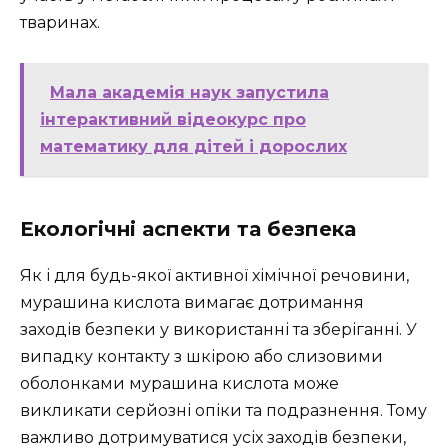
тваринах.
Мала академія наук запустила
інтерактивний відеокурс про
математику для дітей і дорослих
Екологічні аспекти та безпека
Як і для будь-якої активної хімічної речовини,
мурашина кислота вимагає дотримання
заходів безпеки у використанні та зберіганні. У
випадку контакту з шкірою або слизовими
оболонками мурашина кислота може
викликати серйозні опіки та подразнення. Тому
важливо дотримуватися усіх заходів безпеки,