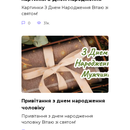
Картинки З Днем Народження Вітаю зі
святом!
0
31к.
Привітання з днем народження
чоловіку
Привітання з днем народження
чоловіку Вітаю зі святом!