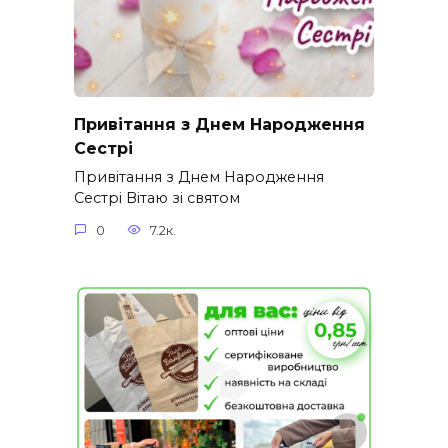
Привітання з Днем Народження
Сестрі
Привітання з Днем Народження
Сестрі Вітаю зі святом
0
7.2к.