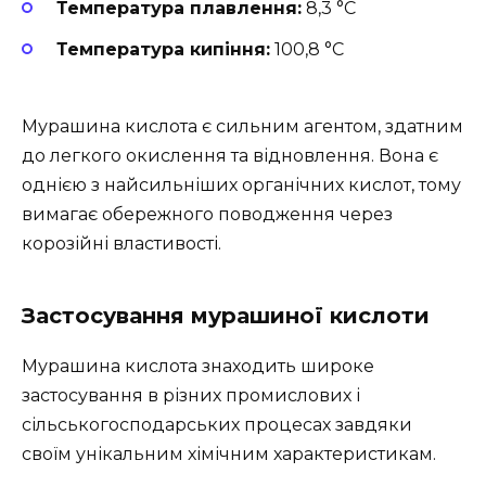
Температура плавлення:
8,3 °C
Температура кипіння:
100,8 °C
Мурашина кислота є сильним агентом, здатним
до легкого окислення та відновлення. Вона є
однією з найсильніших органічних кислот, тому
вимагає обережного поводження через
корозійні властивості.
Застосування мурашиної кислоти
Мурашина кислота знаходить широке
застосування в різних промислових і
сільськогосподарських процесах завдяки
своїм унікальним хімічним характеристикам.