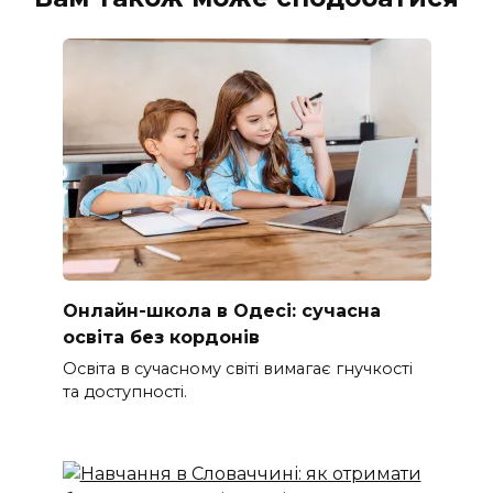
Онлайн-школа в Одесі: сучасна
освіта без кордонів
Освіта в сучасному світі вимагає гнучкості
та доступності.