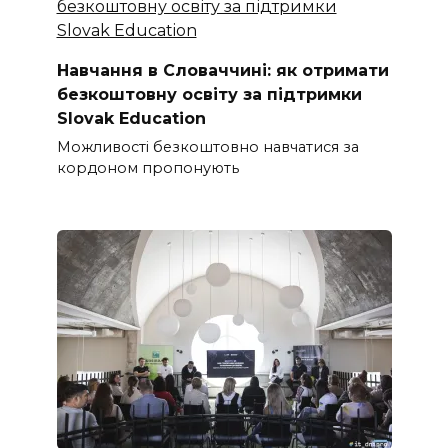
Навчання в Словаччині: як отримати
безкоштовну освіту за підтримки
Slovak Education
Можливості безкоштовно навчатися за
кордоном пропонують