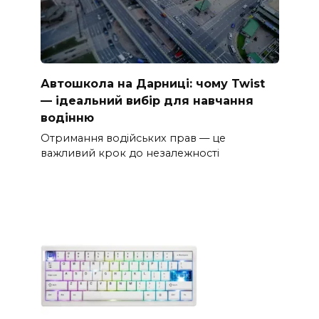
Автошкола на Дарниці: чому Twist
— ідеальний вибір для навчання
водінню
Отримання водійських прав — це
важливий крок до незалежності