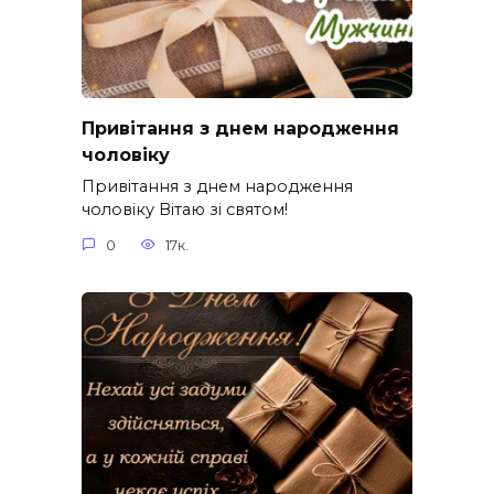
Привітання з днем народження
чоловіку
Привітання з днем народження
чоловіку Вітаю зі святом!
0
17к.