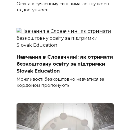
Освіта в сучасному світі вимагає гнучкості
та доступності.
Навчання в Словаччині: як отримати
безкоштовну освіту за підтримки
Slovak Education
Можливості безкоштовно навчатися за
кордоном пропонують