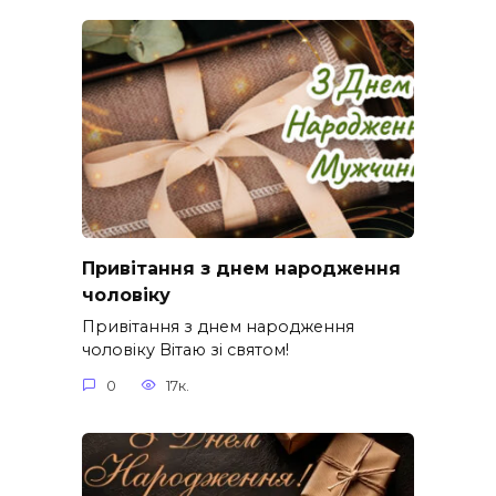
Привітання з днем народження
чоловіку
Привітання з днем народження
чоловіку Вітаю зі святом!
0
17к.