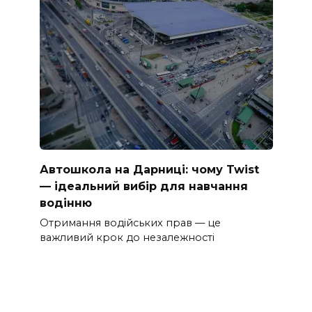
Автошкола на Дарниці: чому Twist
— ідеальний вибір для навчання
водінню
Отримання водійських прав — це
важливий крок до незалежності