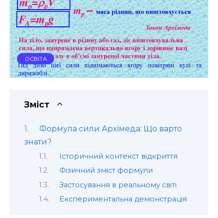
ОСВІТА
Зміст
Формула сили Архімеда: Що варто
знати?
Історичний контекст відкриття
Фізичний зміст формули
Застосування в реальному світі
Експериментальна демонстрація