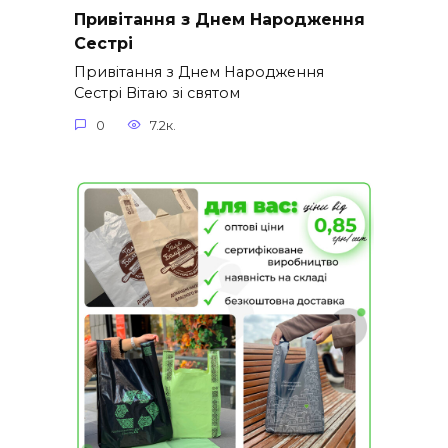
Привітання з Днем Народження
Сестрі
Привітання з Днем Народження
Сестрі Вітаю зі святом
0
7.2к.