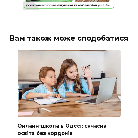
Вам також може сподобатися
Онлайн-школа в Одесі: сучасна
освіта без кордонів