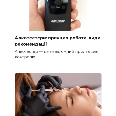
Алкотестери: принцип роботи, види,
рекомендації
Алкотестер — це невід’ємний прилад для
контролю