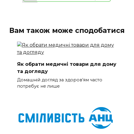
Вам також може сподобатися
Як обрати медичні товари для дому
та догляду
Домашній догляд за здоров’ям часто
потребує не лише