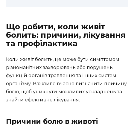
Що робити, коли живіт
болить: причини, лікування
та профілактика
Коли живіт болить, це може бути симптомом
різноманітних захворювань або порушень
функцій органів травлення та інших систем
організму. Важливо вчасно визначити причину
болю, щоб уникнути можливих ускладнень та
знайти ефективне лікування.
Причини болю в животі