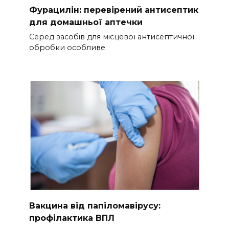
Фурацилін: перевірений антисептик
для домашньої аптечки
Серед засобів для місцевої антисептичної
обробки особливе
Вакцина від папіломавірусу:
профілактика ВПЛ