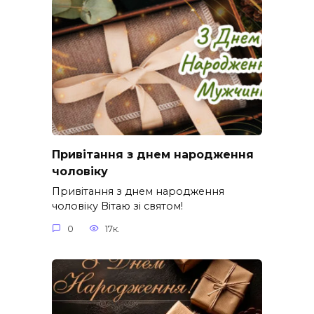
Привітання з днем народження
чоловіку
Привітання з днем народження
чоловіку Вітаю зі святом!
0
17к.