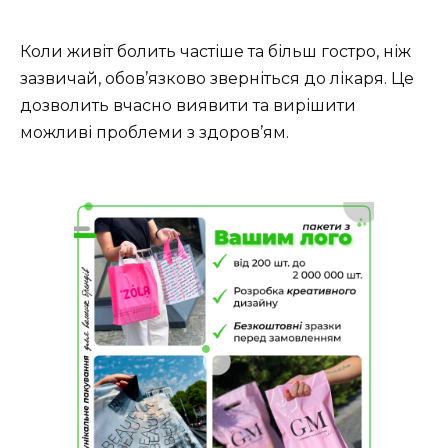
Коли живіт болить частіше та більш гостро, ніж
зазвичай, обов’язково зверніться до лікаря. Це
дозволить вчасно виявити та вирішити
можливі проблеми з здоров’ям.