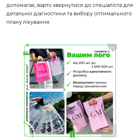
допомагає, варто звернутися до спеціаліста для
детальної діагностики та вибору оптимального
плану лікування.