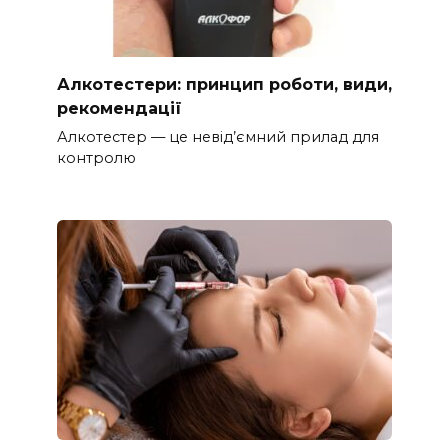
Алкотестери: принцип роботи, види,
рекомендації
Алкотестер — це невід’ємний прилад для
контролю