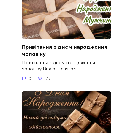
Привітання з днем народження
чоловіку
Привітання з днем народження
чоловіку Вітаю зі святом!
0
17к.