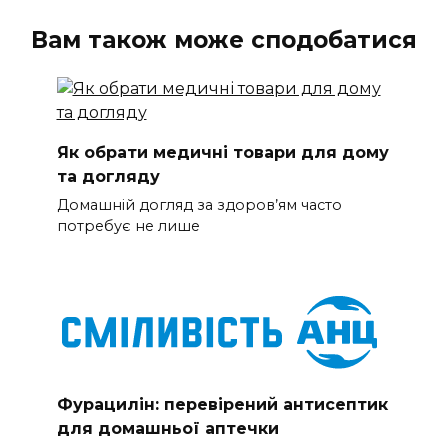
Вам також може сподобатися
Як обрати медичні товари для дому
та догляду
Домашній догляд за здоров’ям часто
потребує не лише
Фурацилін: перевірений антисептик
для домашньої аптечки