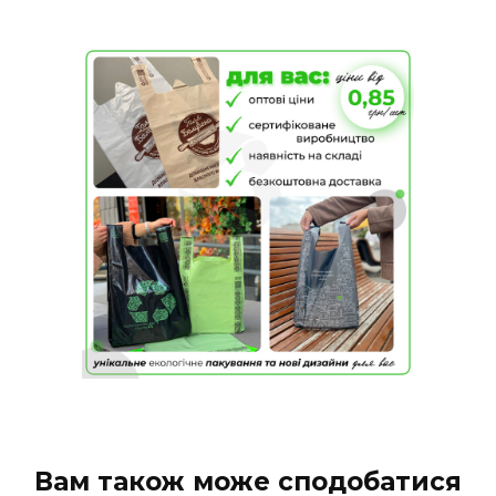
Вам також може сподобатися