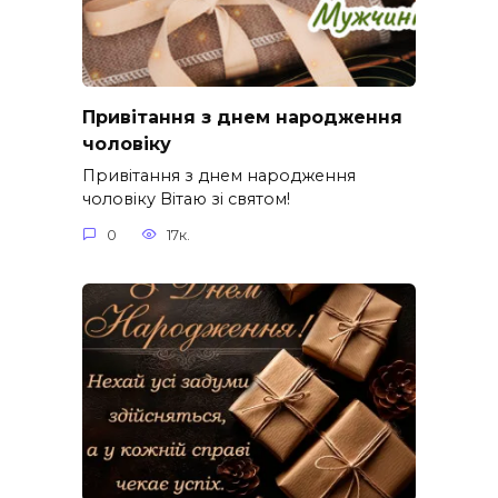
Привітання з днем народження
чоловіку
Привітання з днем народження
чоловіку Вітаю зі святом!
0
17к.