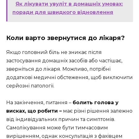
Як лікувати увуліт в домашніх умовах:
поради для швидкого відновлення
Коли варто звернутися до лікаря?
Якщо головний біль не зникає після
застосування домашніх засобів або частішає,
зверніться до лікаря. Можливо, потрібні
додаткові медичні обстеження, щоб виключити
серйозні патології.
На закінчення, питання –
болить голова у
висках, що робити –
має різні рішення залежно
від індивідуальних причин та симптомів.
Самолікування може бути тимчасовим
вирішенням, однак консультація з фахівцем