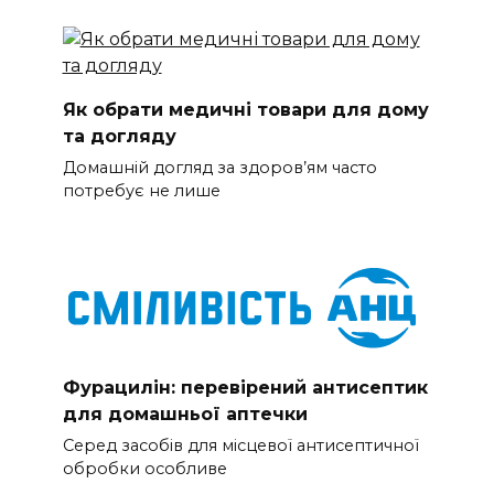
Як обрати медичні товари для дому
та догляду
Домашній догляд за здоров’ям часто
потребує не лише
Фурацилін: перевірений антисептик
для домашньої аптечки
Серед засобів для місцевої антисептичної
обробки особливе