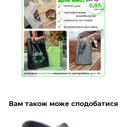
Вам також може сподобатися