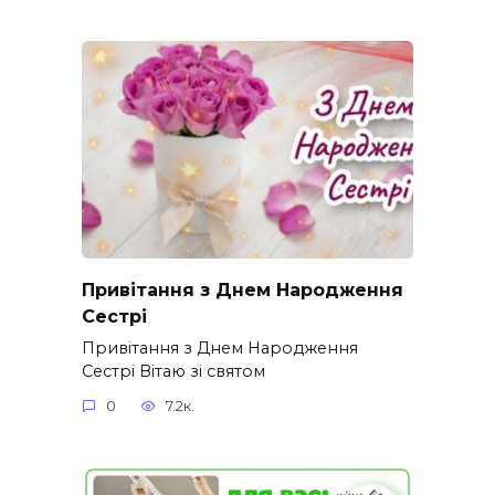
Привітання з Днем Народження
Сестрі
Привітання з Днем Народження
Сестрі Вітаю зі святом
0
7.2к.