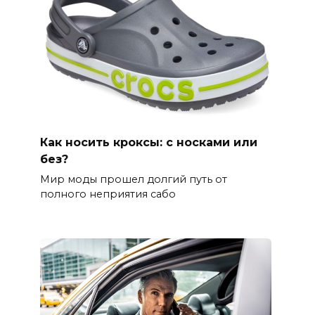
Как носить кроксы: с носками или
без?
Мир моды прошел долгий путь от
полного неприятия сабо