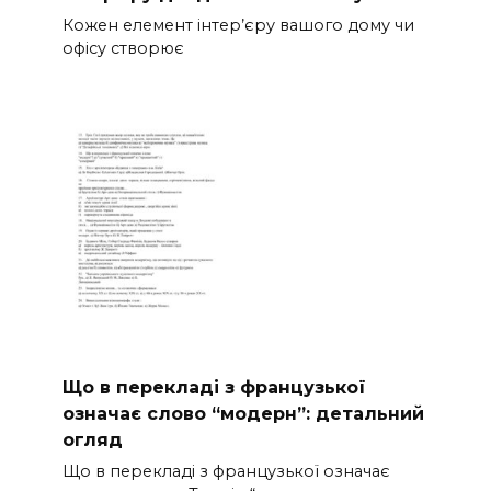
Кожен елемент інтер’єру вашого дому чи
офісу створює
Що в перекладі з французької
означає слово “модерн”: детальний
огляд
Що в перекладі з французької означає