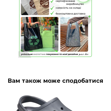
Вам також може сподобатися