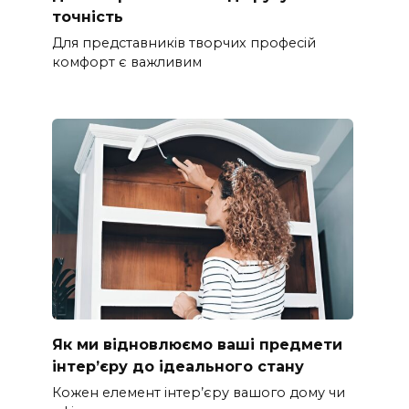
точність
Для представників творчих професій
комфорт є важливим
Як ми відновлюємо ваші предмети
інтер’єру до ідеального стану
Кожен елемент інтер’єру вашого дому чи