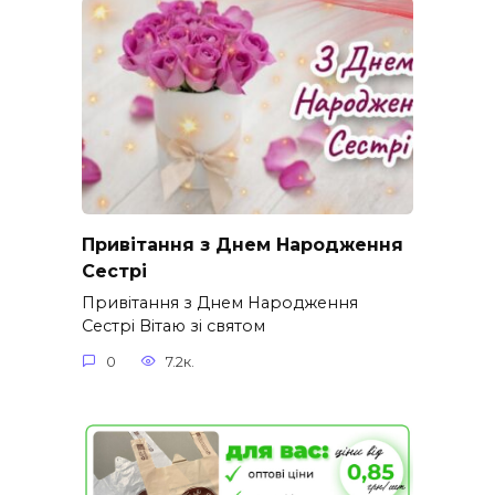
Привітання з Днем Народження
Сестрі
Привітання з Днем Народження
Сестрі Вітаю зі святом
0
7.2к.