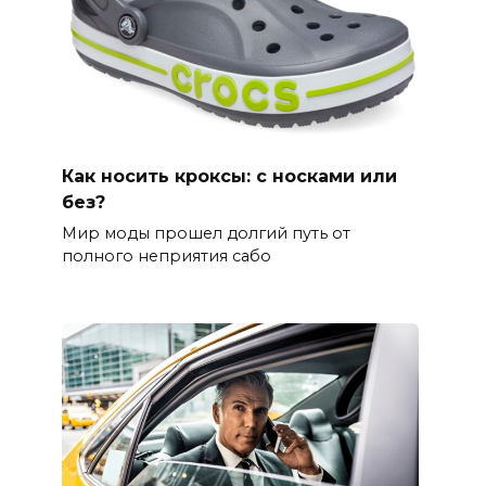
Как носить кроксы: с носками или
без?
Мир моды прошел долгий путь от
полного неприятия сабо