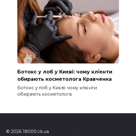
Ботокс у лоб у Києві: чому клієнти
обирають косметолога Кравченка
Ботокс у лоб у Києві: чому клієнти
обирають косметолога
© 2026 18000.ck.ua