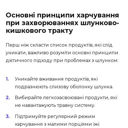
Основні принципи харчування
при захворюваннях шлунково-
кишкового тракту
Перш ніж скласти список продуктів, які слід
уникати, важливо розуміти основні принципи
дієтичного підходу при проблемах з шлунком:
Уникайте вживання продуктів, які
подразнюють слизову оболонку шлунка.
Вибирайте легкозасвоювані продукти, які
не навантажують травну систему.
Підтримуйте регулярний режим
харчування з малими порціями їжі.