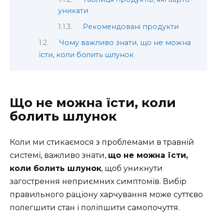
уникати
Рекомендовані продукти
Чому важливо знати, що не можна
їсти, коли болить шлунок
Що не можна їсти, коли
болить шлунок
Коли ми стикаємося з проблемами в травній
системі, важливо знати,
що не можна їсти,
коли болить шлунок
, щоб уникнути
загострення неприємних симптомів. Вибір
правильного раціону харчування може суттєво
полегшити стан і поліпшити самопочуття.