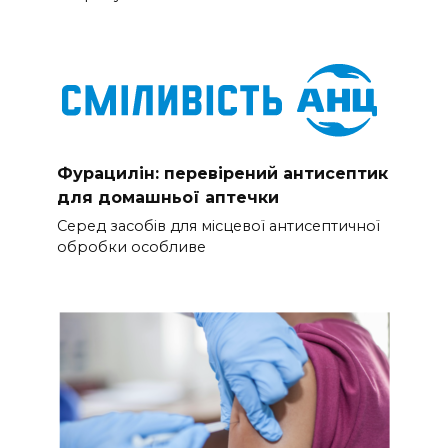
Фурацилін: перевірений антисептик
для домашньої аптечки
Серед засобів для місцевої антисептичної
обробки особливе