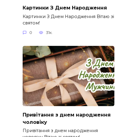
Картинки З Днем Народження
Картинки З Днем Народження Вітаю зі
святом!
0
31к.
Привітання з днем народження
чоловіку
Привітання з днем народження