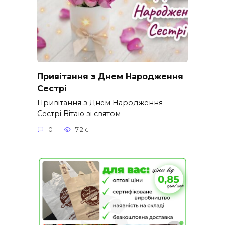
Привітання з Днем Народження
Сестрі
Привітання з Днем Народження
Сестрі Вітаю зі святом
0
7.2к.