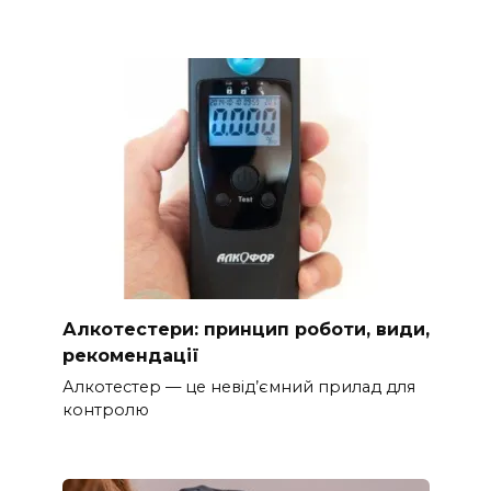
Алкотестери: принцип роботи, види,
рекомендації
Алкотестер — це невід’ємний прилад для
контролю