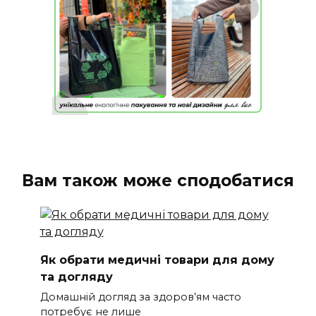
Вам також може сподобатися
Як обрати медичні товари для дому
та догляду
Домашній догляд за здоров’ям часто
потребує не лише