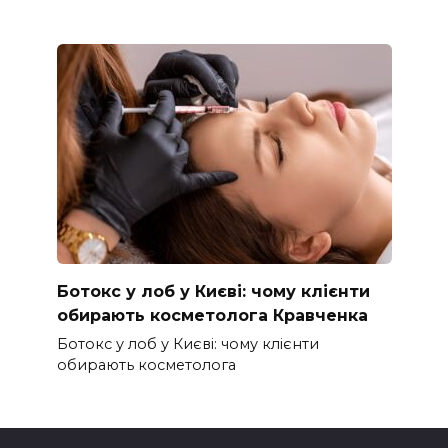
Ботокс у лоб у Києві: чому клієнти
обирають косметолога Кравченка
Ботокс у лоб у Києві: чому клієнти
обирають косметолога