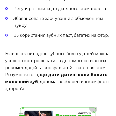
Регулярні візити до дитячого стоматолога.
Збалансоване харчування з обмеженням
цукру.
Використання зубних паст, багатих на фтор.
Більшість випадків зубного болю у дітей можна
успішно контролювати за допомогою вчасних
рекомендацій та консультацій зі спеціалістом.
Розуміння того,
що дати дитині коли болить
молочний зуб
, допомагає зберегти її комфорт і
здоров’я.