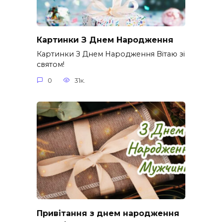
Картинки З Днем Народження
Картинки З Днем Народження Вітаю зі
святом!
0
31к.
Привітання з днем народження