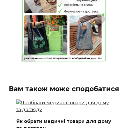
Вам також може сподобатися
Як обрати медичні товари для дому
та догляду