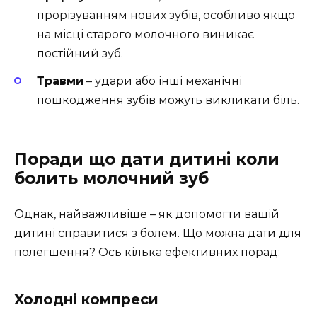
прорізуванням нових зубів, особливо якщо
на місці старого молочного виникає
постійний зуб.
Травми
– удари або інші механічні
пошкодження зубів можуть викликати біль.
Поради що дати дитині коли
болить молочний зуб
Однак, найважливіше – як допомогти вашій
дитині справитися з болем. Що можна дати для
полегшення? Ось кілька ефективних порад:
Холодні компреси