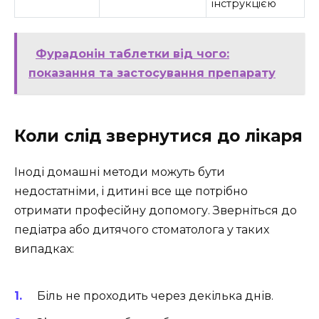
інструкцією
Фурадонін таблетки від чого:
показання та застосування препарату
Коли слід звернутися до лікаря
Іноді домашні методи можуть бути
недостатніми, і дитині все ще потрібно
отримати професійну допомогу. Зверніться до
педіатра або дитячого стоматолога у таких
випадках:
Біль не проходить через декілька днів.