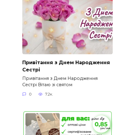
Привітання з Днем Народження
Сестрі
Привітання з Днем Народження
Сестрі Вітаю зі святом
0
7.2к.