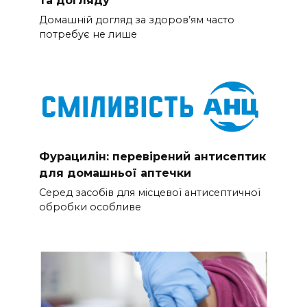
Домашній догляд за здоров’ям часто
потребує не лише
Фурацилін: перевірений антисептик
для домашньої аптечки
Серед засобів для місцевої антисептичної
обробки особливе