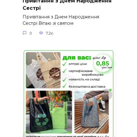
Привітання з Днем Народження
Сестрі
Привітання з Днем Народження
Сестрі Вітаю зі святом
0
7.2к.