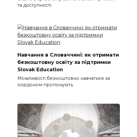
та доступності.
Навчання в Словаччині: як отримати
безкоштовну освіту за підтримки
Slovak Education
Можливості безкоштовно навчатися за
кордоном пропонують