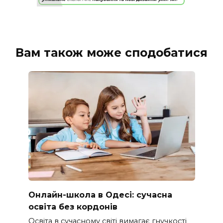
Вам також може сподобатися
Онлайн-школа в Одесі: сучасна
освіта без кордонів
Освіта в сучасному світі вимагає гнучкості