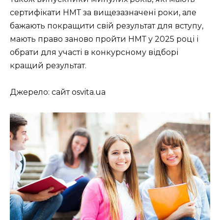
сертифікати НМТ за вищезазначені роки, але
бажають покращити свій результат для вступу,
мають право заново пройти НМТ у 2025 році і
обрати для участі в конкурсному відборі
кращий результат.
Джерело: сайт osvita.ua