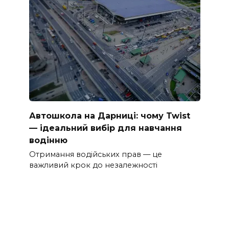
Автошкола на Дарниці: чому Twist
— ідеальний вибір для навчання
водінню
Отримання водійських прав — це
важливий крок до незалежності