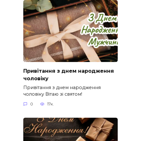
Привітання з днем народження
чоловіку
Привітання з днем народження
чоловіку Вітаю зі святом!
0
17к.