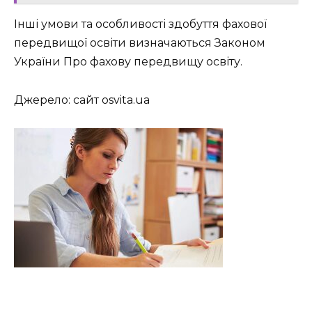
Інші умови та особливості здобуття фахової
передвищої освіти визначаються Законом
України Про фахову передвищу освіту.
Джерело: сайт osvita.ua