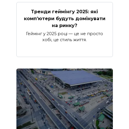
Тренди геймінгу 2025: які
комп’ютери будуть домінувати
на ринку?
Геймінг у 2025 році — це не просто
хобі, це стиль життя.