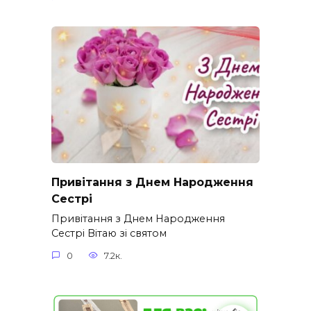
Привітання з Днем Народження
Сестрі
Привітання з Днем Народження
Сестрі Вітаю зі святом
0
7.2к.