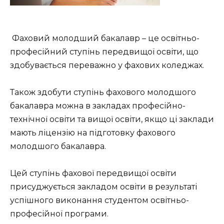
Фаховий молодший бакалавр – це освітньо-
професійний ступінь передвищої освіти, що
здобувається переважно у фахових коледжах.
Також здобути ступінь фахового молодшого
бакалавра можна в закладах професійно-
технічної освіти та вищої освіти, якщо ці заклади
мають ліцензію на підготовку фахового
молодшого бакалавра.
Цей ступінь фахової передвищої освіти
присуджується закладом освіти в результаті
успішного виконання студентом освітньо-
професійної програми.