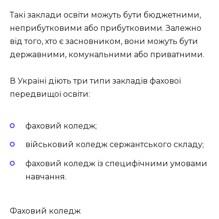
Такі заклади освіти можуть бути бюджетними,
неприбутковими або прибутковими. Залежно
від того, хто є засновником, вони можуть бути
державними, комунальними або приватними.
В Україні діють три типи закладів фахової
передвищої освіти:
фаховий коледж;
військовий коледж сержантського складу;
фаховий коледж із специфічними умовами
навчання.
Фаховий коледж