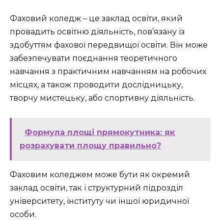
Фаховий коледж – це заклад освіти, який
провадить освітню діяльність, пов’язану із
здобуттям фахової передвищої освіти. Він може
забезпечувати поєднання теоретичного
навчання з практичним навчанням на робочих
місцях, а також проводити дослідницьку,
творчу мистецьку, або спортивну діяльність.
Формула площі прямокутника: як
розрахувати площу правильно?
Фаховим коледжем може бути як окремий
заклад освіти, так і структурний підрозділ
університету, інституту чи іншої юридичної
особи.