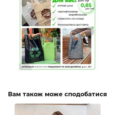
Вам також може сподобатися