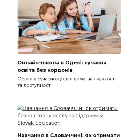
Онлайн-школа в Одесі: сучасна
освіта без кордонів
Освіта в сучасному світі вимагає гнучкості
та доступності.
Навчання в Словаччині: як отримати