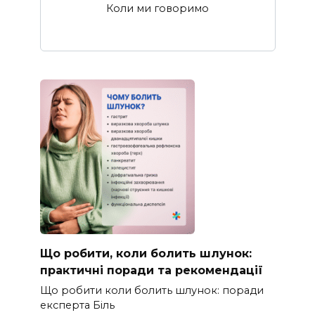
Коли ми говоримо
Що робити, коли болить шлунок:
практичні поради та рекомендації
Що робити коли болить шлунок: поради
експерта Біль