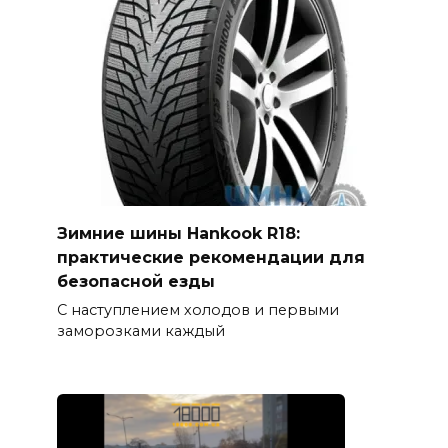
Зимние шины Hankook R18:
практические рекомендации для
безопасной езды
С наступлением холодов и первыми
заморозками каждый