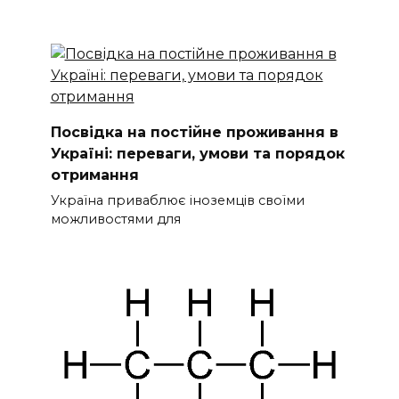
Посвідка на постійне проживання в
Україні: переваги, умови та порядок
отримання
Україна приваблює іноземців своїми
можливостями для