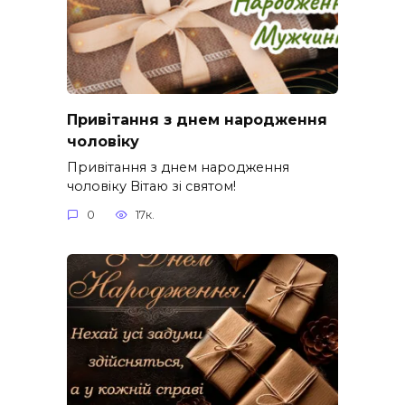
Привітання з днем народження
чоловіку
Привітання з днем народження
чоловіку Вітаю зі святом!
0
17к.