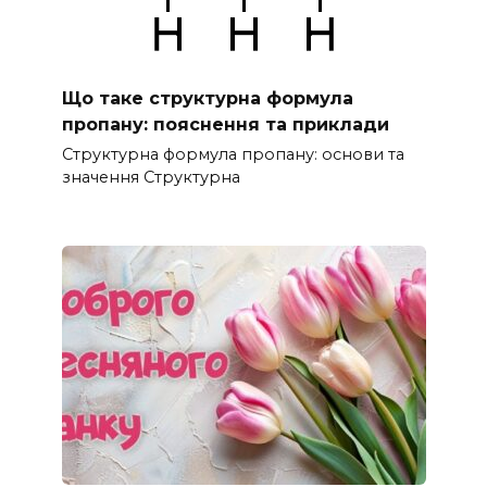
Що таке структурна формула
пропану: пояснення та приклади
Структурна формула пропану: основи та
значення Структурна