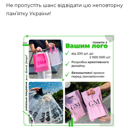
Не пропустіть шанс відвідати цю неповторну
пам’ятку України!