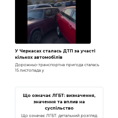
У Черкасах сталась ДТП за участі
кількох автомобілів
Дорожньо-транспортна пригода сталась
15 листопада у
Що означає ЛГБТ: визначення,
значення та вплив на
суспільство
Що означає ЛГБТ: детальний розгляд