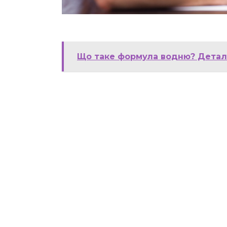
Що таке формула водню? Детальн