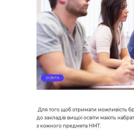
ОСВІТА
Для того щоб отримати можливість бр
до закладів вищої освіти мають набрат
з кожного предмета НМТ.