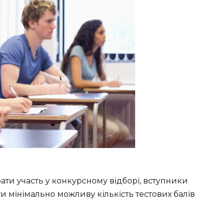
ати участь у конкурсному відборі, вступники
и мінімально можливу кількість тестових балів