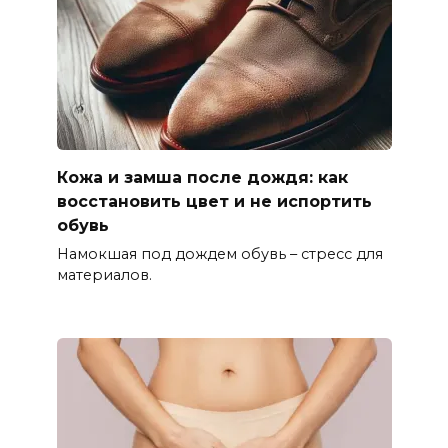
Кожа и замша после дождя: как
восстановить цвет и не испортить
обувь
Намокшая под дождем обувь – стресс для
материалов.