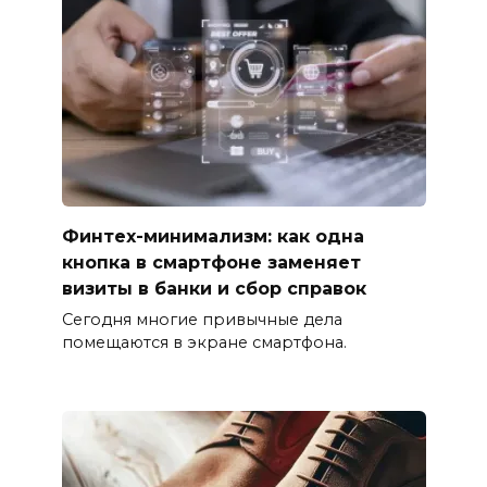
Финтех-минимализм: как одна
кнопка в смартфоне заменяет
визиты в банки и сбор справок
Сегодня многие привычные дела
помещаются в экране смартфона.