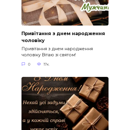
Привітання з днем народження
чоловіку
Привітання з днем народження
чоловіку Вітаю зі святом!
0
17к.