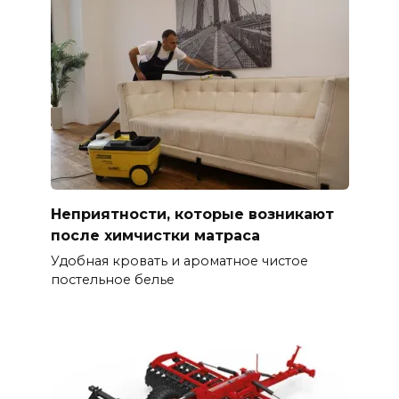
Неприятности, которые возникают
после химчистки матраса
Удобная кровать и ароматное чистое
постельное белье