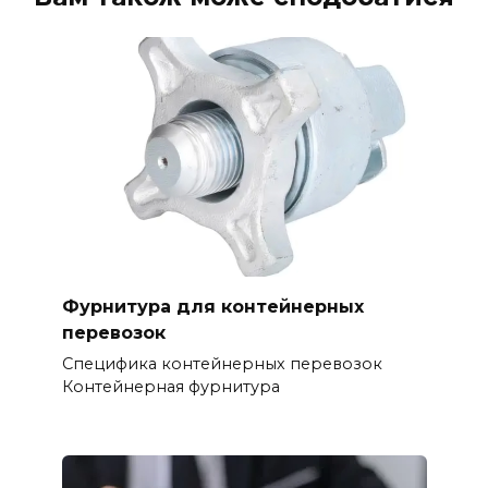
Фурнитура для контейнерных
перевозок
Специфика контейнерных перевозок
Контейнерная фурнитура