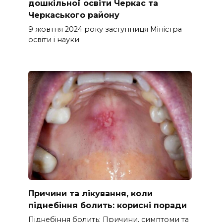
дошкільної освіти Черкас та
Черкаського району
9 жовтня 2024 року заступниця Міністра
освіти і науки
Причини та лікування, коли
піднебіння болить: корисні поради
Піднебіння болить: Причини, симптоми та