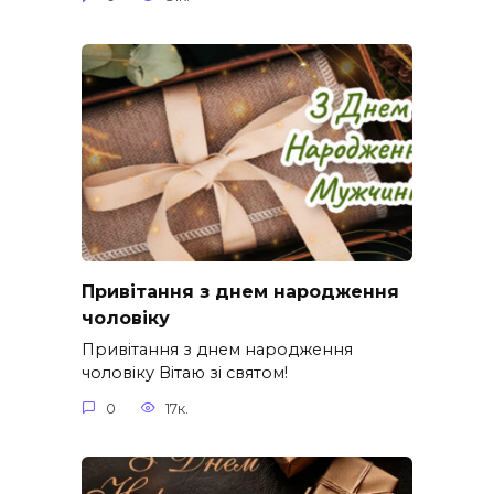
Привітання з днем народження
чоловіку
Привітання з днем народження
чоловіку Вітаю зі святом!
0
17к.