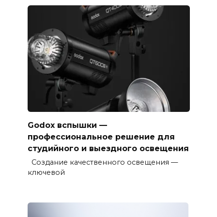
Godox вспышки —
профессиональное решение для
студийного и выездного освещения
Создание качественного освещения —
ключевой