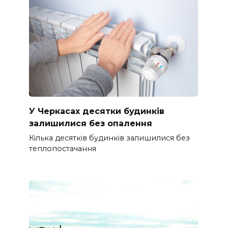
У Черкасах десятки будинків
залишилися без опалення
Кілька десятків будинків залишилися без
теплопостачання