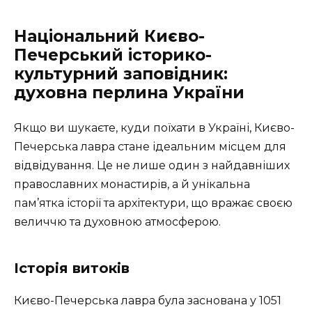
Національний Києво-
Печерський історико-
культурний заповідник:
духовна перлина України
Якщо ви шукаєте, куди поїхати в Україні, Києво-
Печерська лавра стане ідеальним місцем для
відвідування. Це не лише один з найдавніших
православних монастирів, а й унікальна
пам’ятка історії та архітектури, що вражає своєю
величчю та духовною атмосферою.
Історія витоків
Києво-Печерська лавра була заснована у 1051