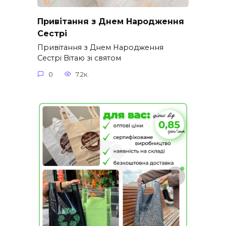
Привітання з Днем Народження
Сестрі
Привітання з Днем Народження
Сестрі Вітаю зі святом
0
7.2к.