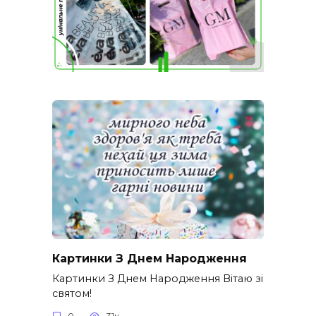
Картинки З Днем Народження
Картинки З Днем Народження Вітаю зі
святом!