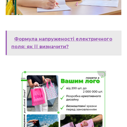
Формула напруженості електричного
поля: як її визначити?