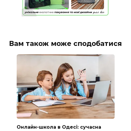
Вам також може сподобатися
Онлайн-школа в Одесі: сучасна