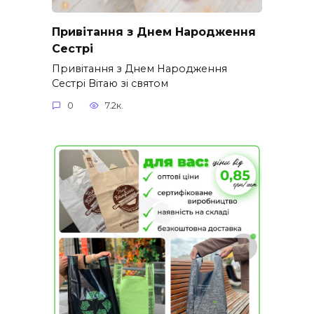
Привітання з Днем Народження
Сестрі
Привітання з Днем Народження
Сестрі Вітаю зі святом
0
7.2к.