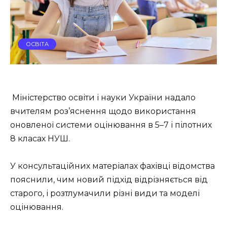
ОСВІТА
Міністерство освіти і науки України надало
вчителям роз’яснення щодо використання
оновленої системи оцінювання в 5–7 і пілотних
8 класах НУШ.
У консультаційних матеріалах фахівці відомства
пояснили, чим новий підхід відрізняється від
старого, і розтлумачили різні види та моделі
оцінювання.