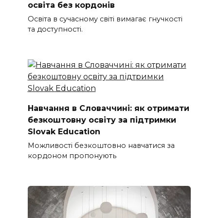
освіта без кордонів
Освіта в сучасному світі вимагає гнучкості
та доступності.
Навчання в Словаччині: як отримати
безкоштовну освіту за підтримки
Slovak Education
Можливості безкоштовно навчатися за
кордоном пропонують