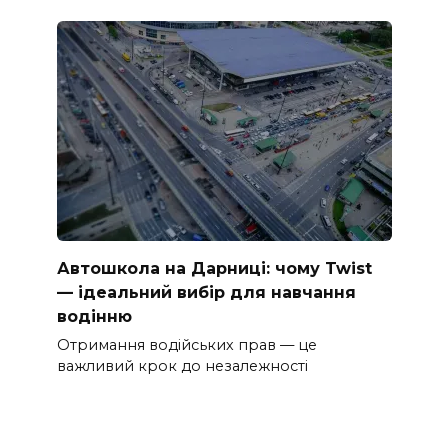
Автошкола на Дарниці: чому Twist
— ідеальний вибір для навчання
водінню
Отримання водійських прав — це
важливий крок до незалежності