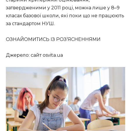
затвердженими у 2011 році, можна лише у 8–9
класах базової школи, які поки що не працюють
за стандартом НУШ.
ОЗНАЙОМИТИСЬ ІЗ РОЗ’ЯСНЕННЯМИ
Джерело: сайт osvita.ua