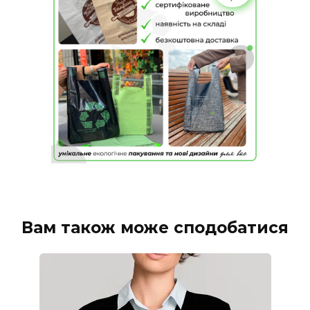
Вам також може сподобатися