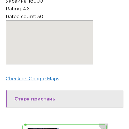
Украина, 18000
Rating: 4.6
Rated count: 30
Check on Google Maps
Стара пристань