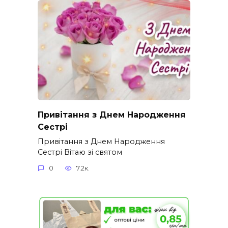
Привітання з Днем Народження
Сестрі
Привітання з Днем Народження
Сестрі Вітаю зі святом
0
7.2к.