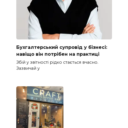
Бухгалтерський супровід у бізнесі:
навіщо він потрібен на практиці
Збій у звітності рідко стається вчасно.
Зазвичай у