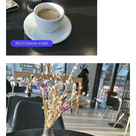
РЕСТОРАНИ, КАФЕ