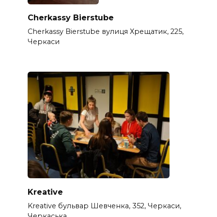
Cherkassy Bierstube
Cherkassy Bierstube вулиця Хрещатик, 225,
Черкаси
Kreative
Kreative бульвар Шевченка, 352, Черкаси,
Черкаська