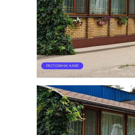
РЕСТОРАНИ, КАФЕ