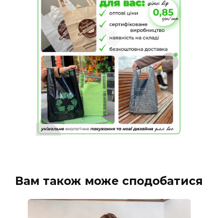
Вам також може сподобатися