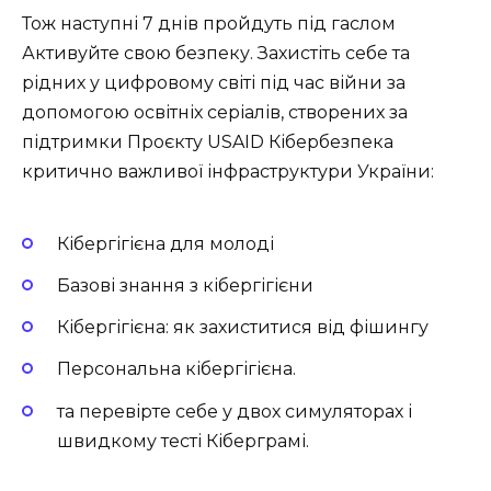
Тож наступні 7 днів пройдуть під гаслом
Активуйте свою безпеку. Захистіть себе та
рідних у цифровому світі під час війни за
допомогою освітніх серіалів, створених за
підтримки Проєкту USAID Кібербезпека
критично важливої інфраструктури України:
Кібергігієна для молоді
Базові знання з кібергігієни
Кібергігієна: як захиститися від фішингу
Персональна кібергігієна.
та перевірте себе у двох симуляторах і
швидкому тесті Кіберграмі.