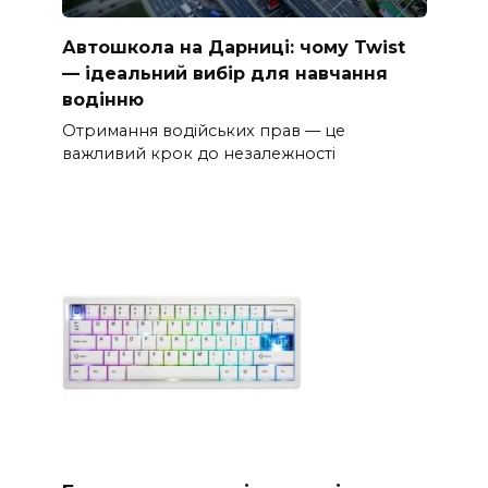
Автошкола на Дарниці: чому Twist
— ідеальний вибір для навчання
водінню
Отримання водійських прав — це
важливий крок до незалежності