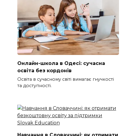
Онлайн-школа в Одесі: сучасна
освіта без кордонів
Освіта в сучасному світі вимагає гнучкості
та доступності.
Навчання в Словаччині: як отримати