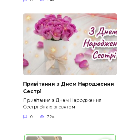
Привітання з Днем Народження
Сестрі
Привітання з Днем Народження
Сестрі Вітаю зі святом
0
7.2к.