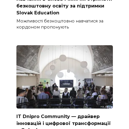
безкоштовну освіту за підтримки
Slovak Education
Можливості безкоштовно навчатися за
кордоном пропонують
IT Dnipro Community — драйвер
інновацій і цифрової трансформації