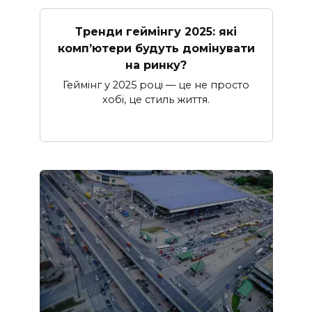
Тренди геймінгу 2025: які
комп’ютери будуть домінувати
на ринку?
Геймінг у 2025 році — це не просто
хобі, це стиль життя.