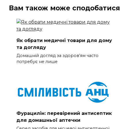
Вам також може сподобатися
Як обрати медичні товари для дому
та догляду
Домашній догляд за здоров’ям часто
потребує не лише
Фурацилін: перевірений антисептик
для домашньої аптечки
Серед засобів для місцевої антисептичної