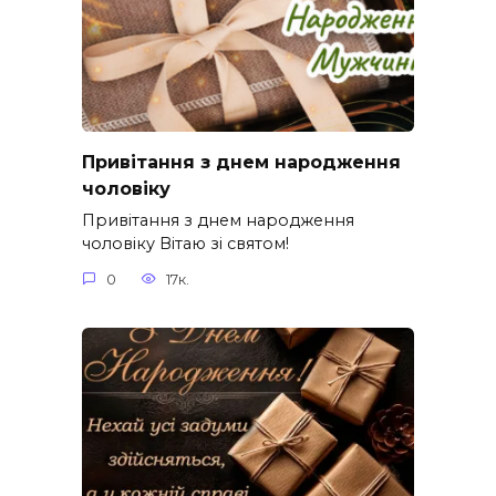
Привітання з днем народження
чоловіку
Привітання з днем народження
чоловіку Вітаю зі святом!
0
17к.