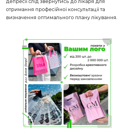
депресії слід звернутись до лікаря для
отримання професійної консультації та
визначення оптимального плану лікування.