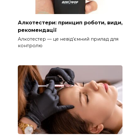
Алкотестери: принцип роботи, види,
рекомендації
Алкотестер — це невід’ємний прилад для
контролю