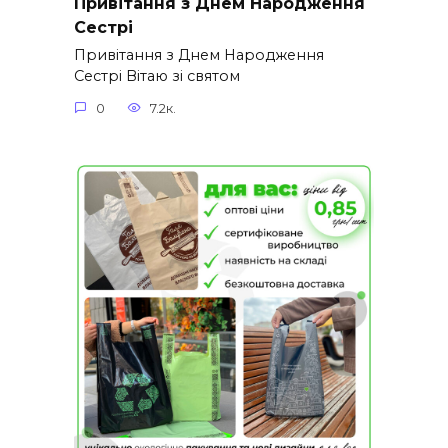
Привітання з Днем Народження
Сестрі
Привітання з Днем Народження
Сестрі Вітаю зі святом
0
7.2к.