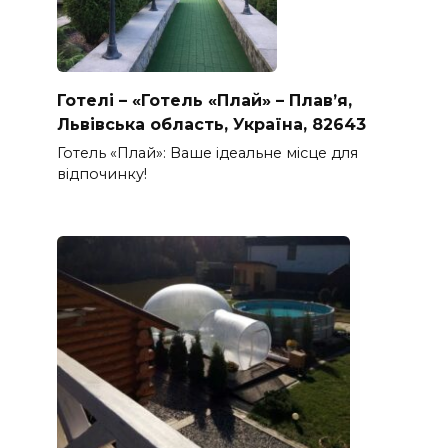
Готелі – «Готель «Плай» – Плав’я,
Львівська область, Україна, 82643
Готель «Плай»: Ваше ідеальне місце для
відпочинку!