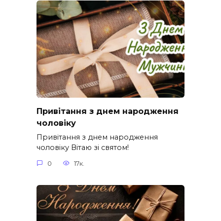
Привітання з днем народження
чоловіку
Привітання з днем народження
чоловіку Вітаю зі святом!
0
17к.