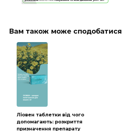
Вам також може сподобатися
Ліовен таблетки від чого
допомагають: розкриття
призначення препарату