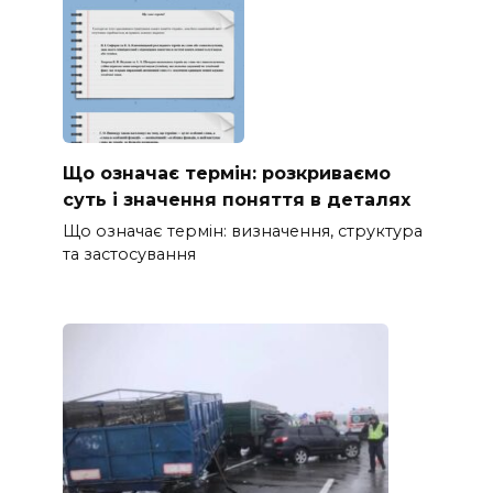
Що означає термін: розкриваємо
суть і значення поняття в деталях
Що означає термін: визначення, структура
та застосування