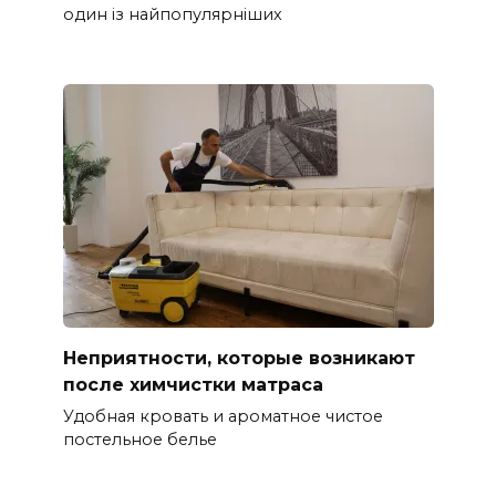
один із найпопулярніших
Неприятности, которые возникают
после химчистки матраса
Удобная кровать и ароматное чистое
постельное белье