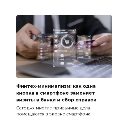
Финтех-минимализм: как одна
кнопка в смартфоне заменяет
визиты в банки и сбор справок
Сегодня многие привычные дела
помещаются в экране смартфона.