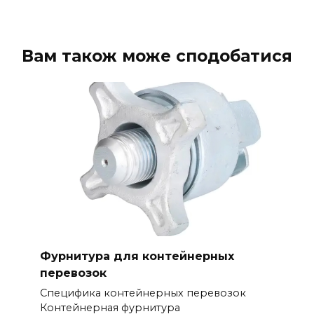
Вам також може сподобатися
Фурнитура для контейнерных
перевозок
Специфика контейнерных перевозок
Контейнерная фурнитура