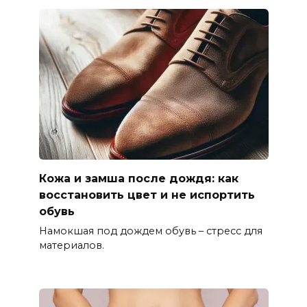
Кожа и замша после дождя: как
восстановить цвет и не испортить
обувь
Намокшая под дождем обувь – стресс для
материалов.