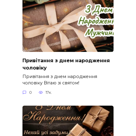
Привітання з днем народження
чоловіку
Привітання з днем народження
чоловіку Вітаю зі святом!
0
17к.