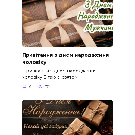
Привітання з днем народження
чоловіку
Привітання з днем народження
чоловіку Вітаю зі святом!
0
17к.