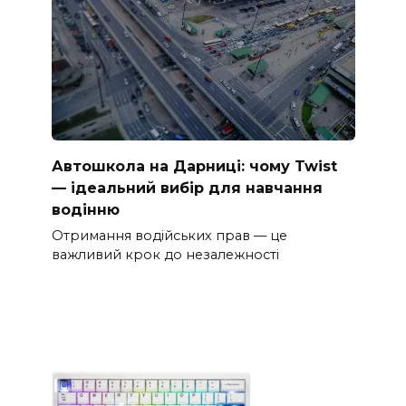
Автошкола на Дарниці: чому Twist
— ідеальний вибір для навчання
водінню
Отримання водійських прав — це
важливий крок до незалежності