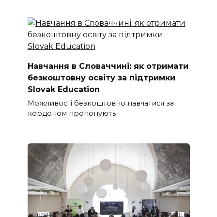
Навчання в Словаччині: як отримати
безкоштовну освіту за підтримки
Slovak Education
Можливості безкоштовно навчатися за
кордоном пропонують