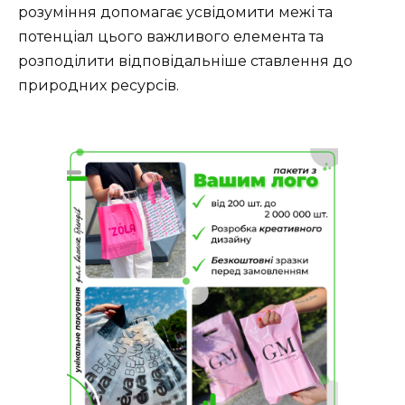
розуміння допомагає усвідомити межі та
потенціал цього важливого елемента та
розподілити відповідальніше ставлення до
природних ресурсів.