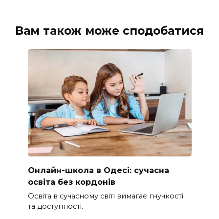
Вам також може сподобатися
Онлайн-школа в Одесі: сучасна
освіта без кордонів
Освіта в сучасному світі вимагає гнучкості
та доступності.