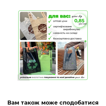
Вам також може сподобатися