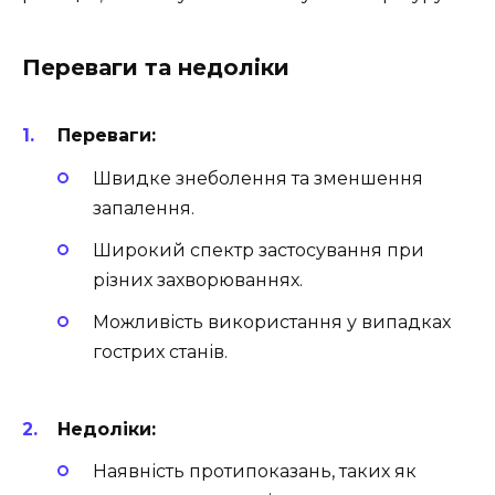
Переваги та недоліки
Переваги:
Швидке знеболення та зменшення
запалення.
Широкий спектр застосування при
різних захворюваннях.
Можливість використання у випадках
гострих станів.
Недоліки:
Наявність протипоказань, таких як