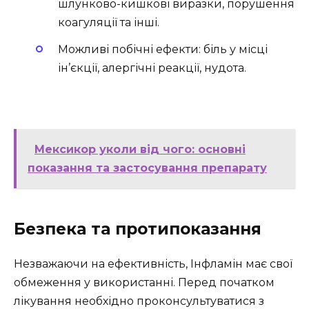
шлунково-кишкові виразки, порушення
коагуляції та інші.
Можливі побічні ефекти: біль у місці
ін’єкції, алергічні реакції, нудота.
Мексикор уколи від чого: основні
показання та застосування препарату
Безпека та протипоказання
Незважаючи на ефективність, Інфламін має свої
обмеження у використанні. Перед початком
лікування необхідно проконсультуватися з