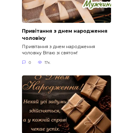
Привітання з днем народження
чоловіку
Привітання з днем народження
чоловіку Вітаю зі святом!
0
17к.