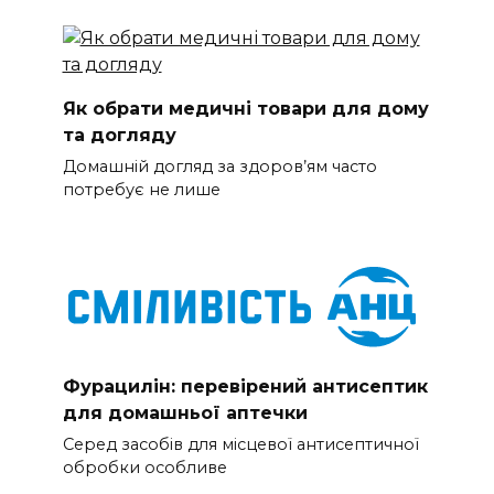
Як обрати медичні товари для дому
та догляду
Домашній догляд за здоров’ям часто
потребує не лише
Фурацилін: перевірений антисептик
для домашньої аптечки
Серед засобів для місцевої антисептичної
обробки особливе