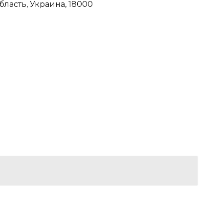
область, Украина, 18000