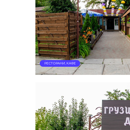
РЕСТОРАНИ, КАФЕ