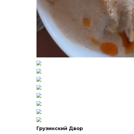
Грузинский Двор