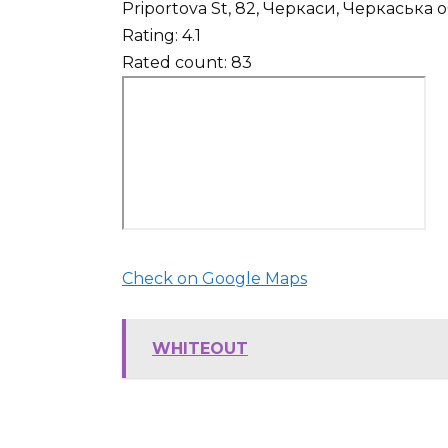
Priportova St, 82, Черкаси, Черкаська 
Rating: 4.1
Rated count: 83
Check on Google Maps
WHITEOUT