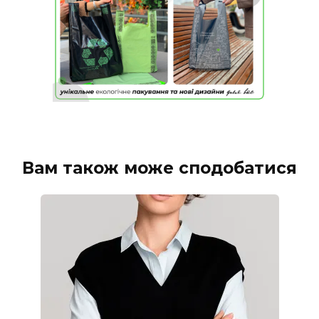
Вам також може сподобатися