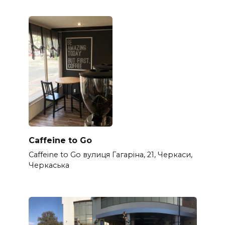
Caffeine to Go
Caffeine to Go вулиця Гагаріна, 21, Черкаси,
Черкаська