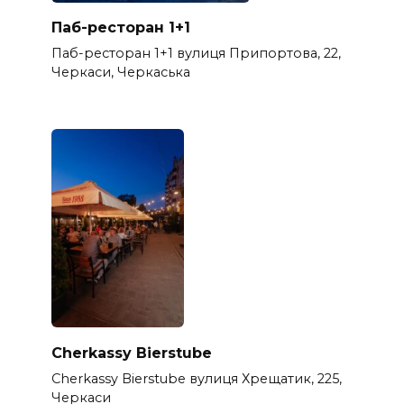
Паб-ресторан 1+1
Паб-ресторан 1+1 вулиця Припортова, 22,
Черкаси, Черкаська
Cherkassy Bierstube
Cherkassy Bierstube вулиця Хрещатик, 225,
Черкаси