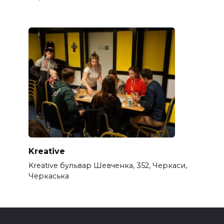
Kreative
Kreative бульвар Шевченка, 352, Черкаси,
Черкаська