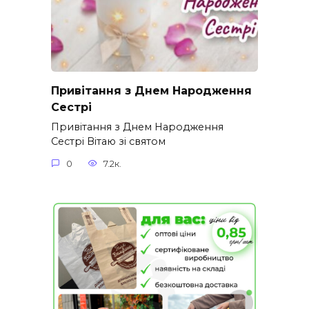
Привітання з Днем Народження
Сестрі
Привітання з Днем Народження
Сестрі Вітаю зі святом
0
7.2к.