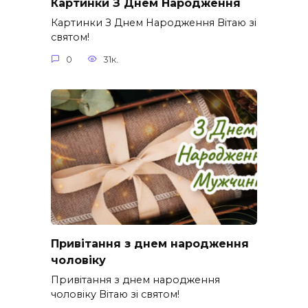
Картинки З Днем Народження
Картинки З Днем Народження Вітаю зі
святом!
0
31к.
Привітання з днем народження
чоловіку
Привітання з днем народження
чоловіку Вітаю зі святом!