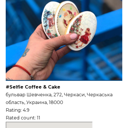
#Selfie Coffee & Cake
бульвар Шевченка, 272, Черкаси, Черкаська
область, Украина, 18000
Rating: 4.9
Rated count: 11