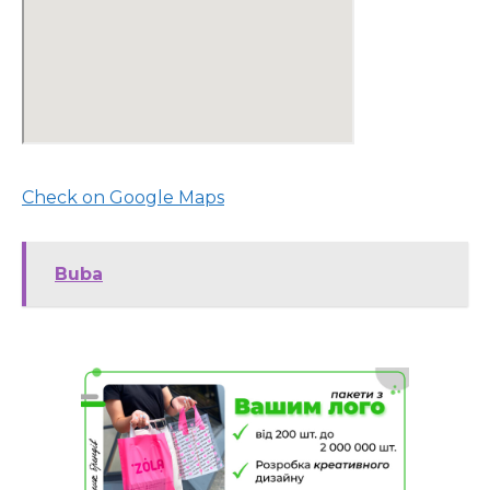
Check on Google Maps
Buba