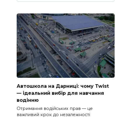
Автошкола на Дарниці: чому Twist
— ідеальний вибір для навчання
водінню
Отримання водійських прав — це
важливий крок до незалежності