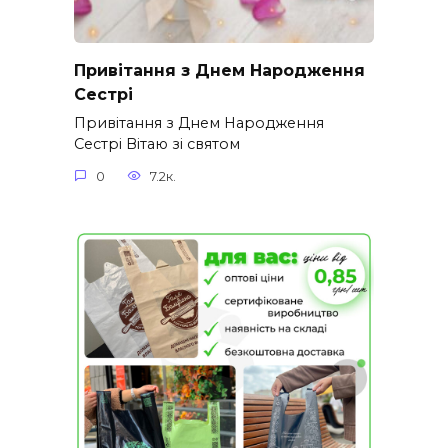
Привітання з Днем Народження
Сестрі
Привітання з Днем Народження
Сестрі Вітаю зі святом
0
7.2к.