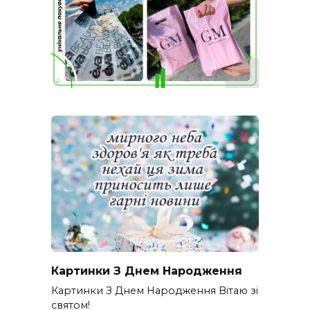
Картинки З Днем Народження
Картинки З Днем Народження Вітаю зі
святом!