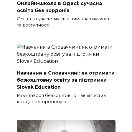
Онлайн-школа в Одесі: сучасна
освіта без кордонів
Освіта в сучасному світі вимагає гнучкості
та доступності.
Навчання в Словаччині: як отримати
безкоштовну освіту за підтримки
Slovak Education
Можливості безкоштовно навчатися за
кордоном пропонують