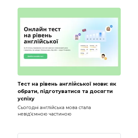
Тест на рівень англійської мови: як
обрати, підготуватися та досягти
успіху
Сьогодні англійська мова стала
невід’ємною частиною