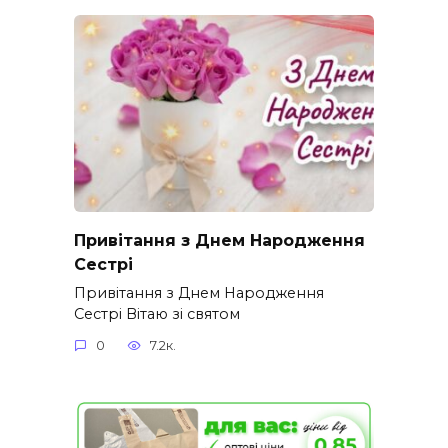
Привітання з Днем Народження
Сестрі
Привітання з Днем Народження
Сестрі Вітаю зі святом
0
7.2к.