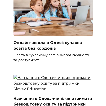
Онлайн-школа в Одесі: сучасна
освіта без кордонів
Освіта в сучасному світі вимагає гнучкості
та доступності.
Навчання в Словаччині: як отримати
безкоштовну освіту за підтримки