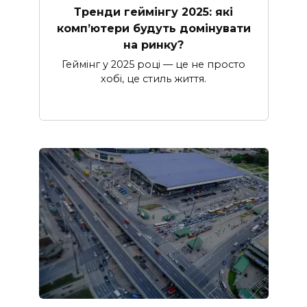
Тренди геймінгу 2025: які
комп’ютери будуть домінувати
на ринку?
Геймінг у 2025 році — це не просто
хобі, це стиль життя.