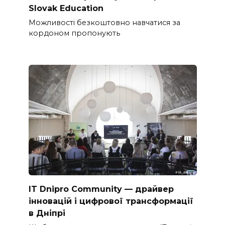
Slovak Education
Можливості безкоштовно навчатися за
кордоном пропонують
IT Dnipro Community — драйвер
інновацій і цифрової трансформації
в Дніпрі