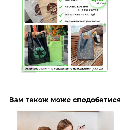
Вам також може сподобатися