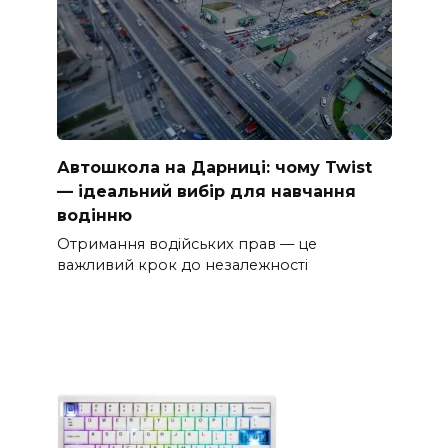
Автошкола на Дарниці: чому Twist
— ідеальний вибір для навчання
водінню
Отримання водійських прав — це
важливий крок до незалежності