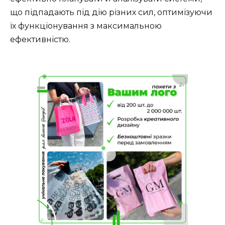
що підпадають під дію різних сил, оптимізуючи
їх функціонування з максимальною
ефективністю.