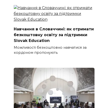
Навчання в Словаччині: як отримати
безкоштовну освіту за підтримки
Slovak Education
Можливості безкоштовно навчатися за
кордоном пропонують