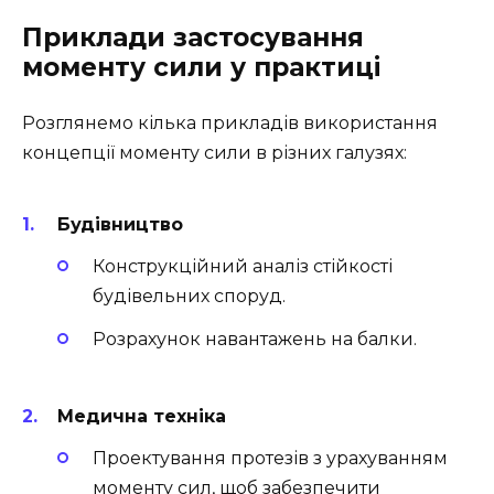
Приклади застосування
моменту сили у практиці
Розглянемо кілька прикладів використання
концепції моменту сили в різних галузях:
Будівництво
Конструкційний аналіз стійкості
будівельних споруд.
Розрахунок навантажень на балки.
Медична техніка
Проектування протезів з урахуванням
моменту сил, щоб забезпечити