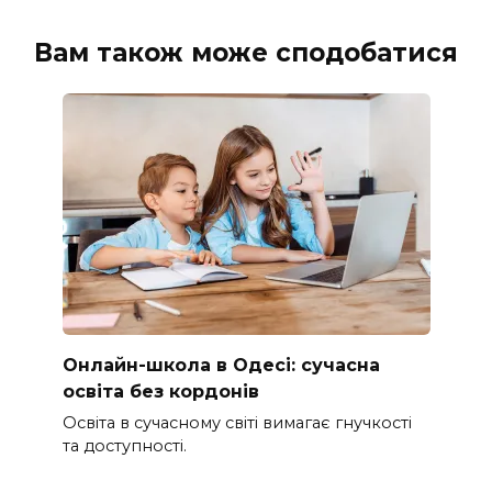
Вам також може сподобатися
Онлайн-школа в Одесі: сучасна
освіта без кордонів
Освіта в сучасному світі вимагає гнучкості
та доступності.