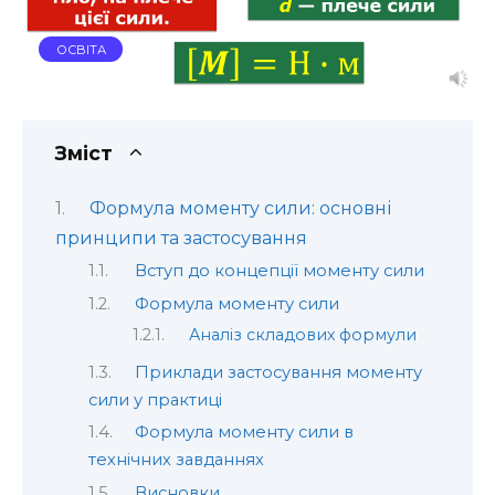
ОСВІТА
Зміст
Формула моменту сили: основні
принципи та застосування
Вступ до концепції моменту сили
Формула моменту сили
Аналіз складових формули
Приклади застосування моменту
сили у практиці
Формула моменту сили в
технічних завданнях
Висновки