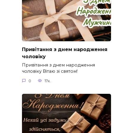
Привітання з днем народження
чоловіку
Привітання з днем народження
чоловіку Вітаю зі святом!
0
17к.