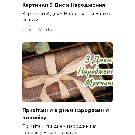
Картинки З Днем Народження
Картинки З Днем Народження Вітаю зі
святом!
0
31к.
Привітання з днем народження
чоловіку
Привітання з днем народження
чоловіку Вітаю зі святом!