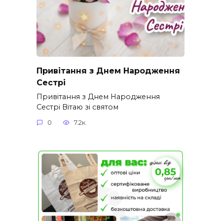
Привітання з Днем Народження
Сестрі
Привітання з Днем Народження
Сестрі Вітаю зі святом
0
7.2к.