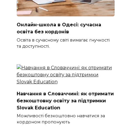
Онлайн-школа в Одесі: сучасна
освіта без кордонів
Освіта в сучасному світі вимагає гнучкості
та доступності.
Навчання в Словаччині: як отримати
безкоштовну освіту за підтримки
Slovak Education
Можливості безкоштовно навчатися за
кордоном пропонують