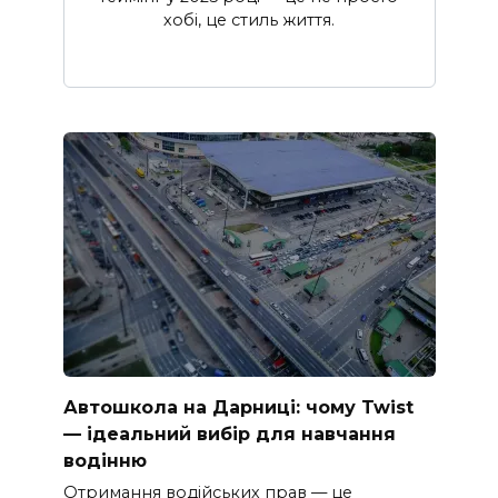
хобі, це стиль життя.
Автошкола на Дарниці: чому Twist
— ідеальний вибір для навчання
водінню
Отримання водійських прав — це