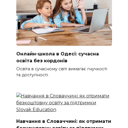
Онлайн-школа в Одесі: сучасна
освіта без кордонів
Освіта в сучасному світі вимагає гнучкості
та доступності.
Навчання в Словаччині: як отримати
безкоштовну освіту за підтримки