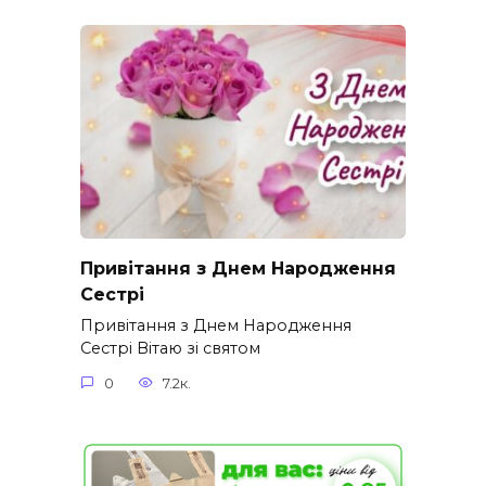
Привітання з Днем Народження
Сестрі
Привітання з Днем Народження
Сестрі Вітаю зі святом
0
7.2к.