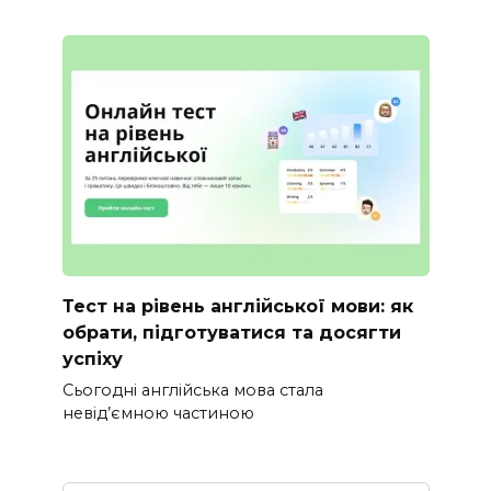
Тест на рівень англійської мови: як
обрати, підготуватися та досягти
успіху
Сьогодні англійська мова стала
невід’ємною частиною