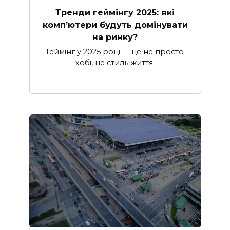
Тренди геймінгу 2025: які
комп’ютери будуть домінувати
на ринку?
Геймінг у 2025 році — це не просто
хобі, це стиль життя.