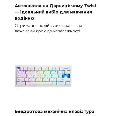
Автошкола на Дарниці: чому Twist
— ідеальний вибір для навчання
водінню
Отримання водійських прав — це
важливий крок до незалежності
Бездротова механічна клавіатура