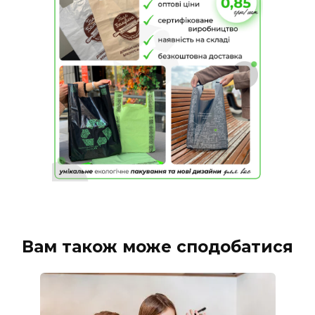
Вам також може сподобатися