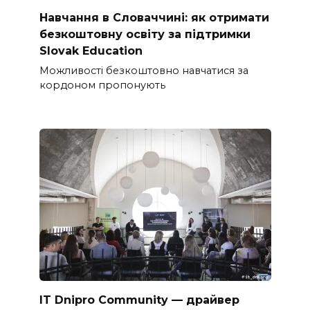
Навчання в Словаччині: як отримати
безкоштовну освіту за підтримки
Slovak Education
Можливості безкоштовно навчатися за
кордоном пропонують
IT Dnipro Community — драйвер