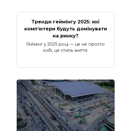
Тренди геймінгу 2025: які
комп’ютери будуть домінувати
на ринку?
Геймінг у 2025 році — це не просто
хобі, це стиль життя.