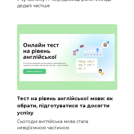
дедалі частіше
Тест на рівень англійської мови: як
обрати, підготуватися та досягти
успіху
Сьогодні англійська мова стала
невід’ємною частиною