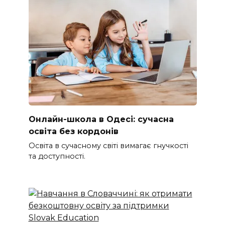
Онлайн-школа в Одесі: сучасна
освіта без кордонів
Освіта в сучасному світі вимагає гнучкості
та доступності.