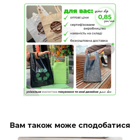
Вам також може сподобатися