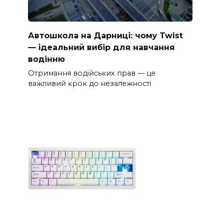
Автошкола на Дарниці: чому Twist
— ідеальний вибір для навчання
водінню
Отримання водійських прав — це
важливий крок до незалежності