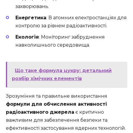
захворювань.
Енергетика
: В атомних електростанціях для
контролю за рівнем радіоактивності.
Екологія
: Моніторинг забруднення
навколишнього середовища.
Що таке формула цукру: детальний
розбір хімічних елементів
Зрозуміння та правильне використання
формули для обчислення активності
радіоактивного джерела
є критично
важливим для забезпечення безпеки та
ефективності застосування ядерних технологій.