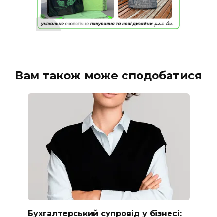
Вам також може сподобатися
Бухгалтерський супровід у бізнесі: