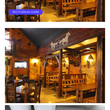
РЕСТОРАНИ, КАФЕ