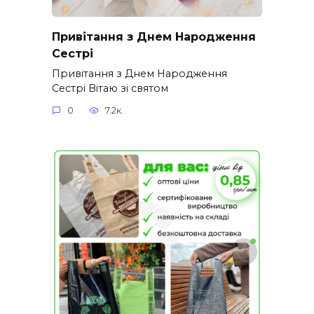
Привітання з Днем Народження
Сестрі
Привітання з Днем Народження
Сестрі Вітаю зі святом
0
7.2к.