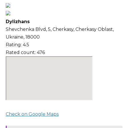
Dylizhans
Shevchenka Blvd, 5, Cherkasy, Cherkasy Oblast,
Ukraine, 18000
Rating: 4.5
Rated count: 476
Check on Google Maps