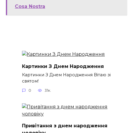
Cosa Nostra
Картинки З Днем Народження
Картинки З Днем Народження Вітаю зі
святом!
0
31к.
Привітання з днем народження
чоловіку