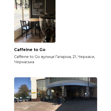
Caffeine to Go
Caffeine to Go вулиця Гагаріна, 21, Черкаси,
Черкаська